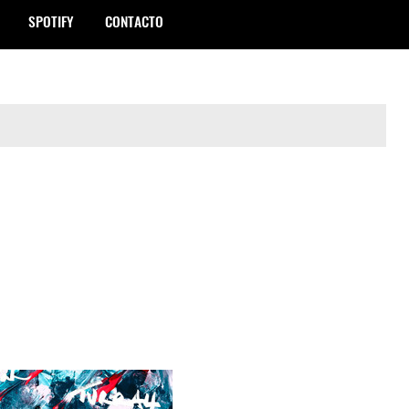
SPOTIFY
CONTACTO