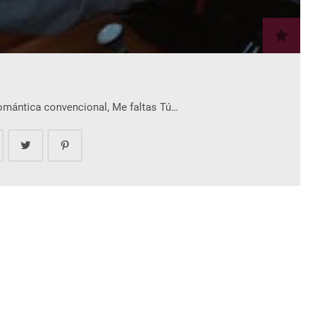
romántica convencional, Me faltas Tú…