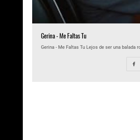
Gerina - Me Faltas Tu
Gerina - Me Faltas Tu Lejos de ser una balada 