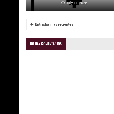
July 11, 2026
Entradas más recientes
NO HAY COMENTARIOS