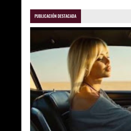
PUBLICACIÓN DESTACADA