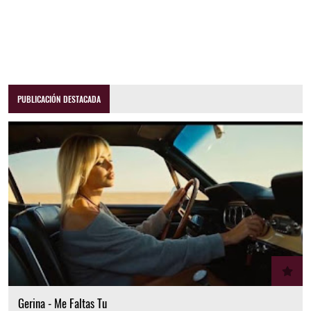
PUBLICACIÓN DESTACADA
Gerina - Me Faltas Tu