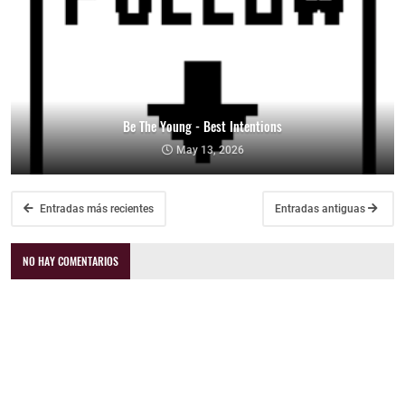
Be The Young - Best Intentions
May 13, 2026
Entradas más recientes
Entradas antiguas
NO HAY COMENTARIOS