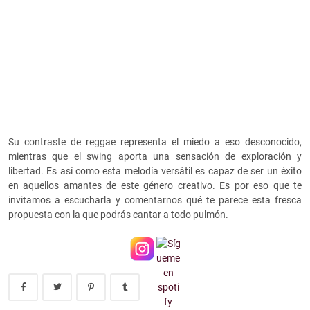
Su contraste de reggae representa el miedo a eso desconocido,
mientras que el swing aporta una sensación de exploración y
libertad. Es así como esta melodía versátil es capaz de ser un éxito
en aquellos amantes de este género creativo. Es por eso que te
invitamos a escucharla y comentarnos qué te parece esta fresca
propuesta con la que podrás cantar a todo pulmón.