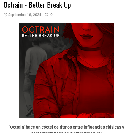
Octrain - Better Break Up
Septiembre 18, 2024
0
"Octrain" hace un cóctel de ritmos entre influencias clásicas y