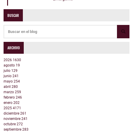
BUSCAR
ARCHIVO
2026
1630
agosto
19
julio
129
junio
241
mayo
254
abril
280
marzo
259
febrero
246
enero
202
2025
4171
diciembre
261
noviembre
241
octubre
272
septiembre
283