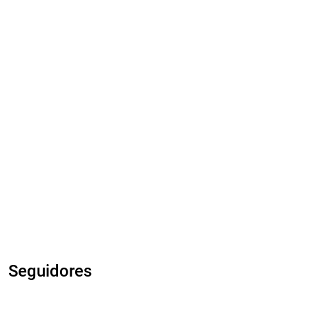
Seguidores