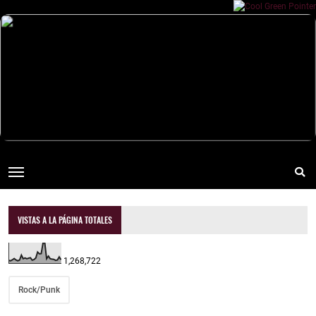
VISTAS A LA PÁGINA TOTALES
1,268,722
Rock/Punk