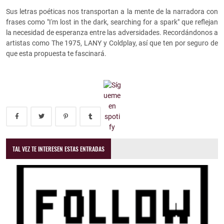
Sus letras poéticas nos transportan a la mente de la narradora con
frases como "I'm lost in the dark, searching for a spark" que reflejan
la necesidad de esperanza entre las adversidades. Recordándonos a
artistas como
The 1975,
LANY y
Coldplay, así que ten por seguro de
que esta propuesta te fascinará.
TAL VEZ TE INTERESEN ESTAS ENTRADAS