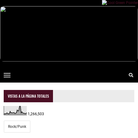
VISTAS A LA PÁGINA TOTALES
1,266,503
Rock/Punk