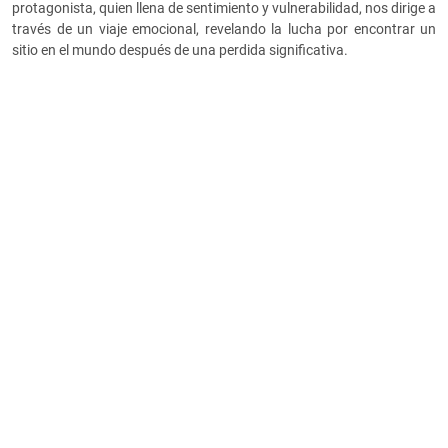
protagonista, quien llena de sentimiento y vulnerabilidad, nos dirige a
través de un viaje emocional, revelando la lucha por encontrar un
sitio en el mundo después de una perdida significativa.