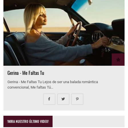
Gerina - Me Faltas Tu
Gerina - Me Faltas Tu Lejos de ser una balada romántica
convencional, Me faltas Tú…
!MIRA NUESTRO ÚLTIMO VIDEO!