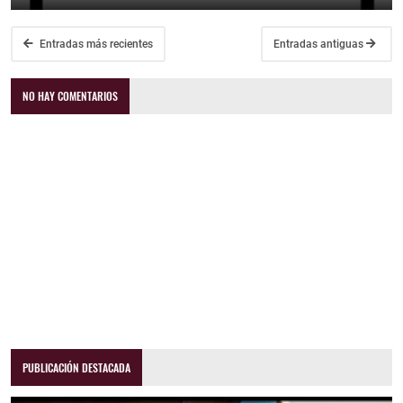
Entradas más recientes
Entradas antiguas
NO HAY COMENTARIOS
PUBLICACIÓN DESTACADA