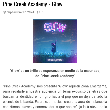
Pine Creek Academy - Glow
Septiembre 17, 2024
0
"Glow" es un brillo de esperanza en medio de la oscuridad,
de "Pine Creek Academy"
"Pine Creek Academy" nos presenta "Glow" aquí en Zona Emergente,
para regalarle a nuestra audiencia un tema exquisito de letras que
buscan la identidad en un giro hacia el pop que no deja de lado la
esencia de la banda. Esta pieza musical crea una aura de melancolía
con ritmos suaves y conmovedores que nos refleja la tristeza de la