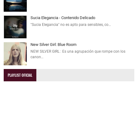
Sucia Elegancia - Contenido Delicado
"Sucia Elegancia" no es apto para sensibles, co…
New Silver Girl: Blue Room
NEW SILVER GIRL : Es una agrupación que rompe con los
canon…
PLAYLIST OFICIAL