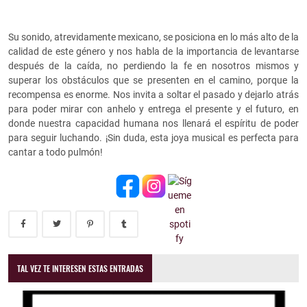
Su sonido, atrevidamente mexicano, se posiciona en lo más alto de la
calidad de este género y nos habla de la importancia de levantarse
después de la caída, no perdiendo la fe en nosotros mismos y
superar los obstáculos que se presenten en el camino, porque la
recompensa es enorme. Nos invita a soltar el pasado y dejarlo atrás
para poder mirar con anhelo y entrega el presente y el futuro, en
donde nuestra capacidad humana nos llenará el espíritu de poder
para seguir luchando. ¡Sin duda, esta joya musical es perfecta para
cantar a todo pulmón!
TAL VEZ TE INTERESEN ESTAS ENTRADAS