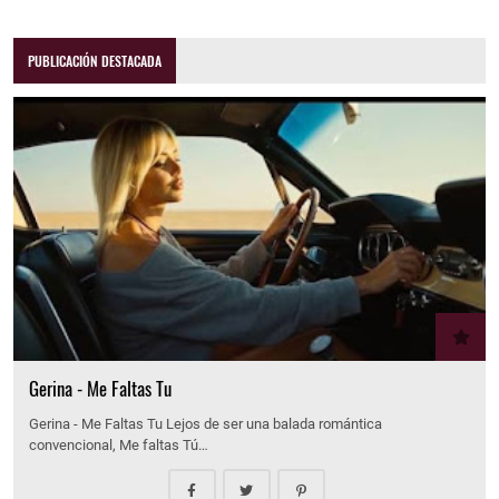
PUBLICACIÓN DESTACADA
Gerina - Me Faltas Tu
Gerina - Me Faltas Tu Lejos de ser una balada romántica
convencional, Me faltas Tú…