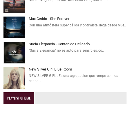
Max Ceddo - She Forever
Con una atmósfera súper cálida y optimista, llega desde Nue…
Sucia Elegancia - Contenido Delicado
"Sucia Elegancia" no es apto para sensibles, co…
New Silver Girl: Blue Room
NEW SILVER GIRL : Es una agrupación que rompe con los
canon…
PLAYLIST OFICIAL