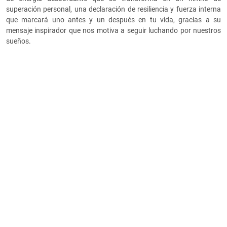
superación personal, una declaración de resiliencia y fuerza interna
que marcará uno antes y un después en tu vida, gracias a su
mensaje inspirador que nos motiva a seguir luchando por nuestros
sueños.