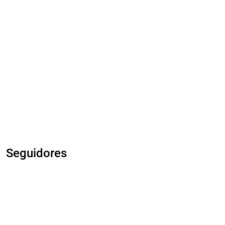
Seguidores