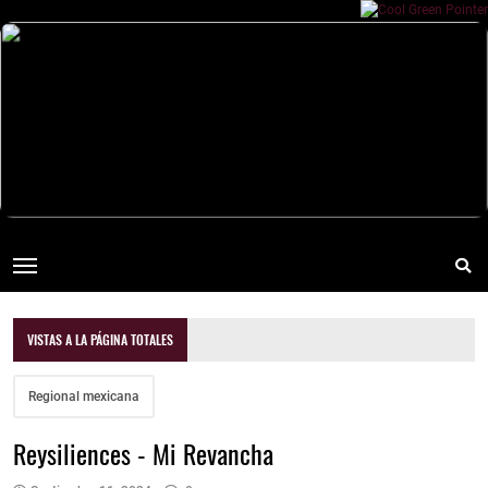
VISTAS A LA PÁGINA TOTALES
Regional mexicana
Reysiliences - Mi Revancha