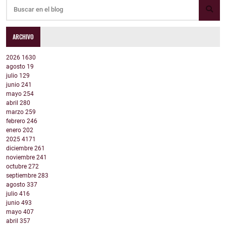
ARCHIVO
2026
1630
agosto
19
julio
129
junio
241
mayo
254
abril
280
marzo
259
febrero
246
enero
202
2025
4171
diciembre
261
noviembre
241
octubre
272
septiembre
283
agosto
337
julio
416
junio
493
mayo
407
abril
357