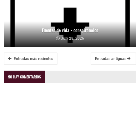
Fuentes de vida - conspiranoico
July 28, 2026
Entradas más recientes
Entradas antiguas
NO HAY COMENTARIOS