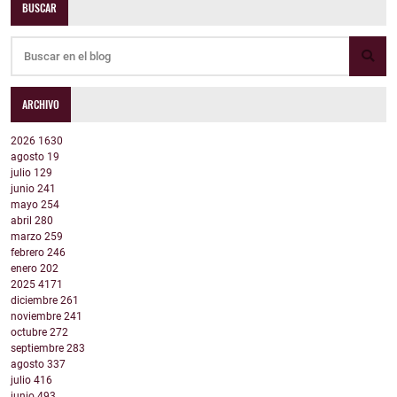
BUSCAR
ARCHIVO
2026
1630
agosto
19
julio
129
junio
241
mayo
254
abril
280
marzo
259
febrero
246
enero
202
2025
4171
diciembre
261
noviembre
241
octubre
272
septiembre
283
agosto
337
julio
416
junio
493