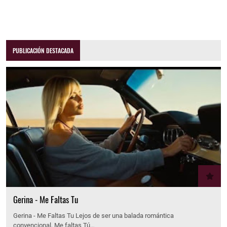
PUBLICACIÓN DESTACADA
Gerina - Me Faltas Tu
Gerina - Me Faltas Tu Lejos de ser una balada romántica
convencional, Me faltas Tú…