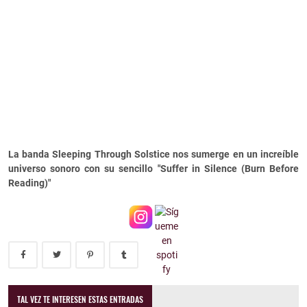
La banda Sleeping Through Solstice nos sumerge en un increíble
universo sonoro con su sencillo "Suffer in Silence (Burn Before
Reading)"
TAL VEZ TE INTERESEN ESTAS ENTRADAS