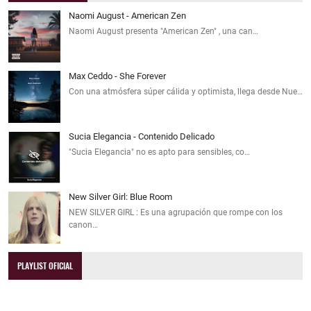
Naomi August - American Zen
Naomi August presenta "American Zen" , una can…
Max Ceddo - She Forever
Con una atmósfera súper cálida y optimista, llega desde Nue…
Sucia Elegancia - Contenido Delicado
"Sucia Elegancia" no es apto para sensibles, co…
New Silver Girl: Blue Room
NEW SILVER GIRL : Es una agrupación que rompe con los
canon…
PLAYLIST OFICIAL