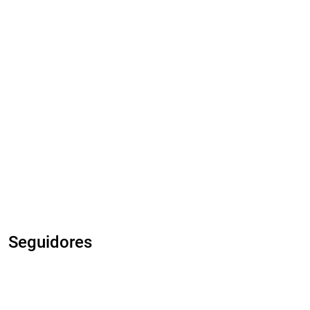
Seguidores