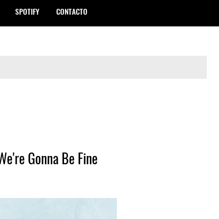
SPOTIFY
CONTACTO
 We're Gonna Be Fine