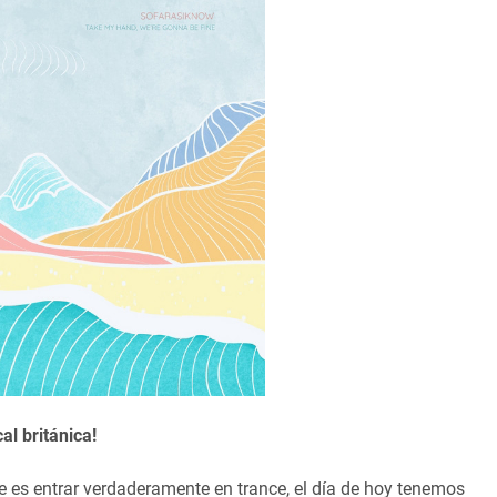
al británica!
ue es entrar verdaderamente en trance, el día de hoy tenemos