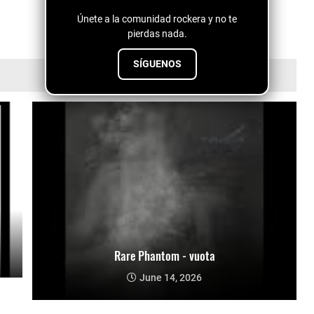
Únete a la comunidad rockera y no te
pierdas nada.
SÍGUENOS
Rare Phantom - vuota
June 14, 2026