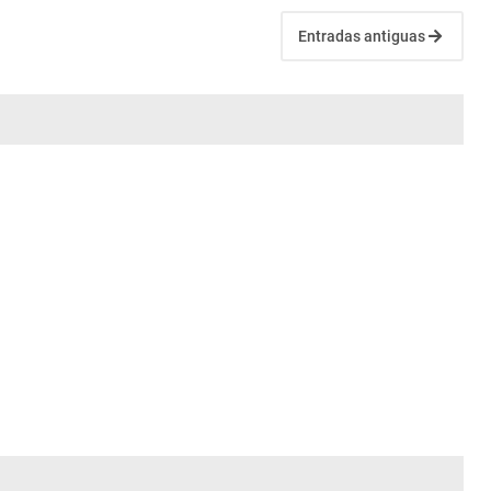
Entradas antiguas