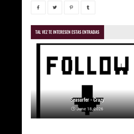
TAL VEZ TE INTERESEN ESTAS ENTRADAS
Seasurfer - Crazy
June 18, 2026