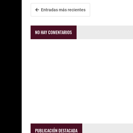
Entradas más recientes
NO HAY COMENTARIOS
PUBLICACIÓN DESTACADA