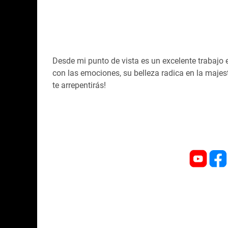
Desde mi punto de vista es un excelente trabajo 
con las emociones, su belleza radica en la maje
te arrepentirás!