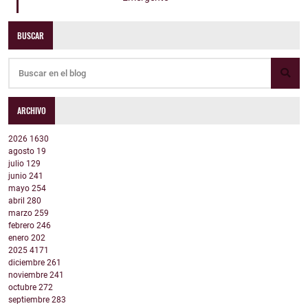
BUSCAR
ARCHIVO
2026
1630
agosto
19
julio
129
junio
241
mayo
254
abril
280
marzo
259
febrero
246
enero
202
2025
4171
diciembre
261
noviembre
241
octubre
272
septiembre
283