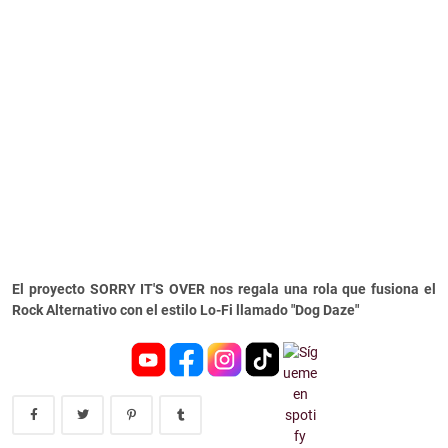
El proyecto SORRY IT'S OVER nos regala una rola que fusiona el
Rock Alternativo con el estilo Lo-Fi llamado "Dog Daze"