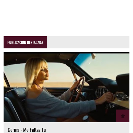
PUBLICACIÓN DESTACADA
Gerina - Me Faltas Tu