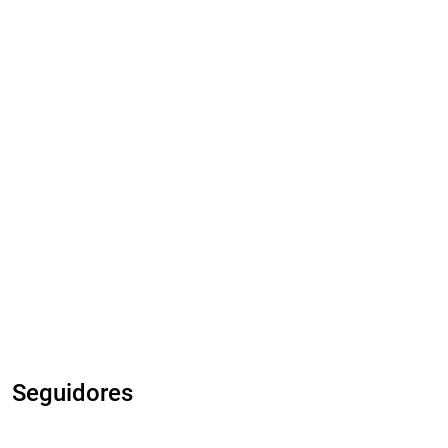
Seguidores