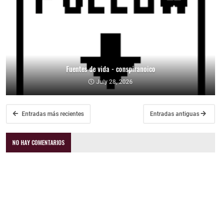
Fuentes de vida - conspiranoico
July 28, 2026
Entradas más recientes
Entradas antiguas
NO HAY COMENTARIOS