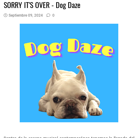
SORRY IT'S OVER - Dog Daze
Septiembre 09, 2024
0