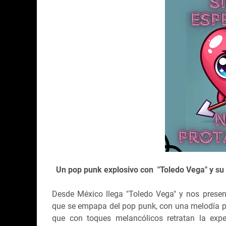
Un pop punk explosivo con "Toledo Vega" y su
Desde México llega "Toledo Vega" y nos presen
que se empapa del pop punk, con una melodía p
que con toques melancólicos retratan la expe