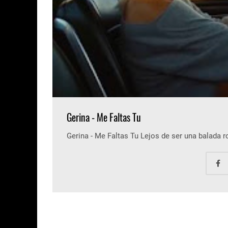
Gerina - Me Faltas Tu
Gerina - Me Faltas Tu Lejos de ser una balada 