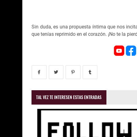
Sin duda, es una propuesta íntima que nos incita
que tenías reprimido en el corazón. ¡No te la pierd
TAL VEZ TE INTERESEN ESTAS ENTRADAS