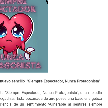
 nuevo sencillo "Siempre Espectador, Nunca Protagonista"
ta "Siempre Espectador, Nunca Protagonista", una melodía
egadiza. Esta bocanada de aire posee una base energética
riencia de un sentimiento vulnerable al sentirse siempre