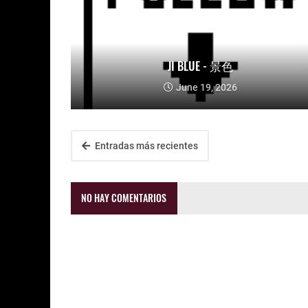
JI BLUE - 景色
June 19, 2026
Entradas más recientes
NO HAY COMENTARIOS