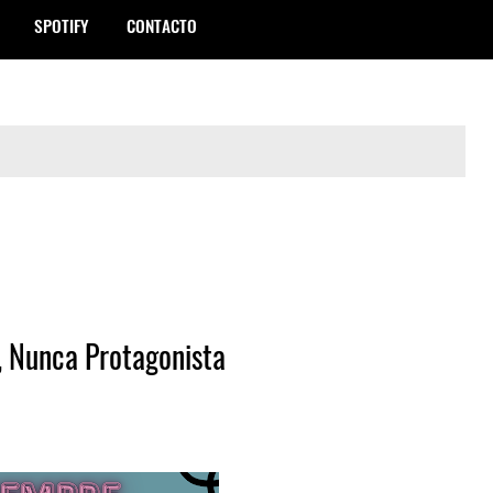
SPOTIFY
CONTACTO
, Nunca Protagonista