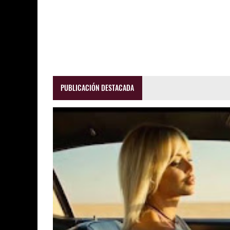
PUBLICACIÓN DESTACADA