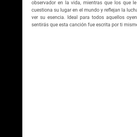
observador en la vida, mientras que los que le
cuestiona su lugar en el mundo y reflejan la luc
ver su esencia. Ideal para todos aquellos oye
sentirás que esta canción fue escrita por ti mism