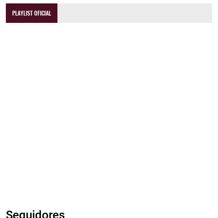
PLAYLIST OFICIAL
Seguidores