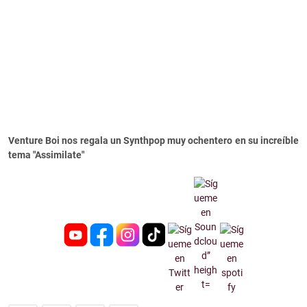
Venture Boi nos regala un Synthpop muy ochentero en su increíble
tema "Assimilate"