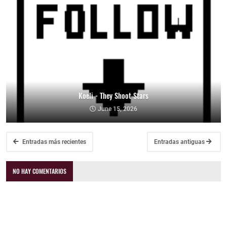
Koeli - They Shoot Stars
June 15, 2026
Entradas más recientes
Entradas antiguas
NO HAY COMENTARIOS