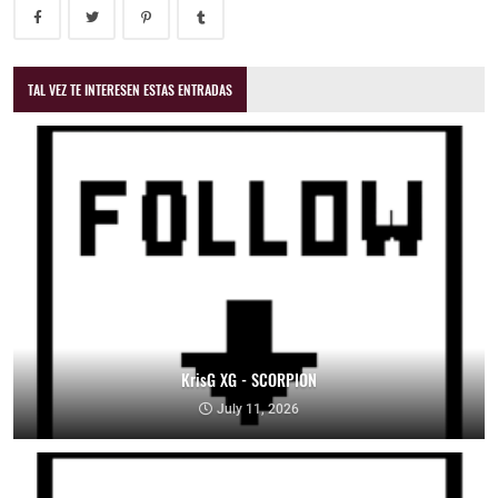
TAL VEZ TE INTERESEN ESTAS ENTRADAS
KrisG XG - SCORPION
July 11, 2026