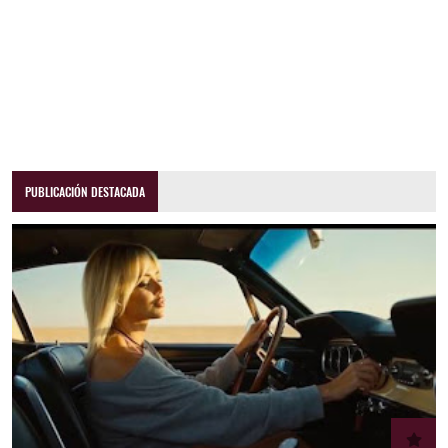
PUBLICACIÓN DESTACADA