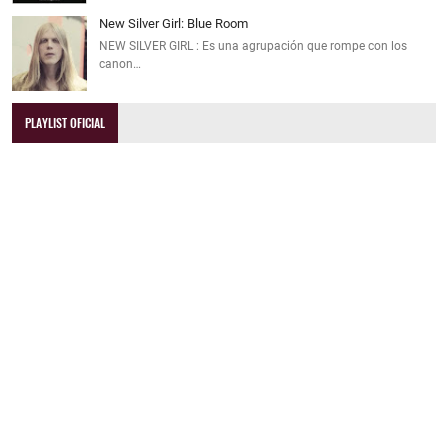
New Silver Girl: Blue Room
NEW SILVER GIRL : Es una agrupación que rompe con los
canon…
PLAYLIST OFICIAL