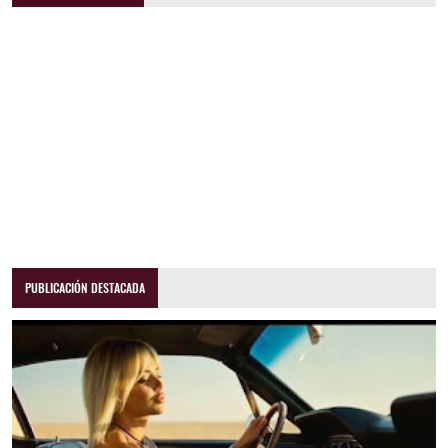
PUBLICACIÓN DESTACADA