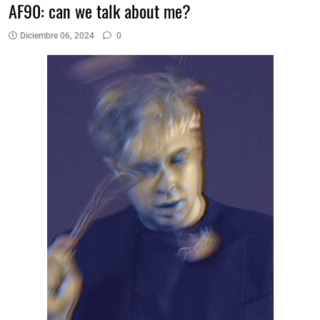
AF90: can we talk about me?
Diciembre 06, 2024
0