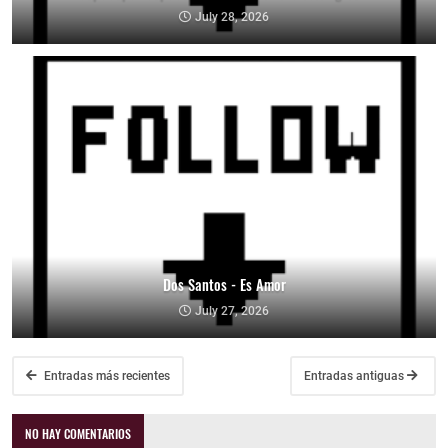
July 28, 2026
Dos Santos - Es Amor
July 27, 2026
Entradas más recientes
Entradas antiguas
NO HAY COMENTARIOS