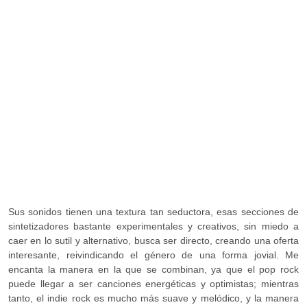
Sus sonidos tienen una textura tan seductora, esas secciones de
sintetizadores bastante experimentales y creativos, sin miedo a
caer en lo sutil y alternativo, busca ser directo, creando una oferta
interesante, reivindicando el género de una forma jovial. Me
encanta la manera en la que se combinan, ya que el pop rock
puede llegar a ser canciones energéticas y optimistas; mientras
tanto, el indie rock es mucho más suave y melódico, y la manera