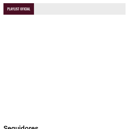
PLAYLIST OFICIAL
Seguidores