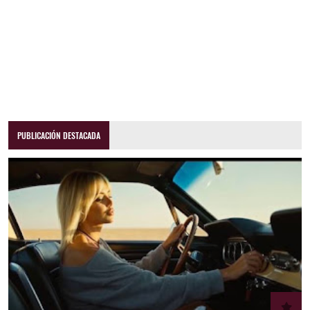
PUBLICACIÓN DESTACADA