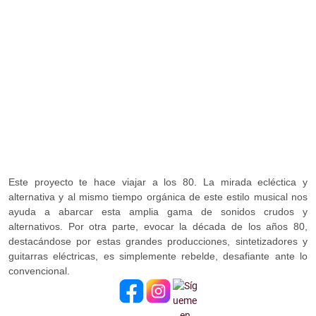
Este proyecto te hace viajar a los 80. La mirada ecléctica y
alternativa y al mismo tiempo orgánica de este estilo musical nos
ayuda a abarcar esta amplia gama de sonidos crudos y
alternativos. Por otra parte, evocar la década de los años 80,
destacándose por estas grandes producciones, sintetizadores y
guitarras eléctricas, es simplemente rebelde, desafiante ante lo
convencional.