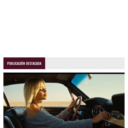
PUBLICACIÓN DESTACADA