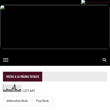
VISTAS A LA PÁGINA TOTALES
1,271,697
Alternative Rock
Pop Rock.