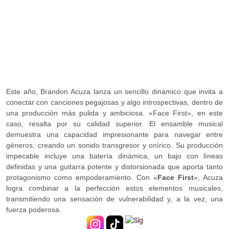
Este año, Brandon Acuza lanza un sencillo dinámico que invita a
conectar con canciones pegajosas y algo introspectivas, dentro de
una producción más pulida y ambiciosa. «Face First», en este
caso, resalta por su calidad superior. El ensamble musical
demuestra una capacidad impresionante para navegar entre
géneros, creando un sonido transgresor y onírico. Su producción
impecable incluye una batería dinámica, un bajo con líneas
definidas y una guitarra potente y distorsionada que aporta tanto
protagonismo como empoderamiento. Con «
Face First
», Acuza
logra combinar a la perfección estos elementos musicales,
transmitiendo una sensación de vulnerabilidad y, a la vez, una
fuerza poderosa.