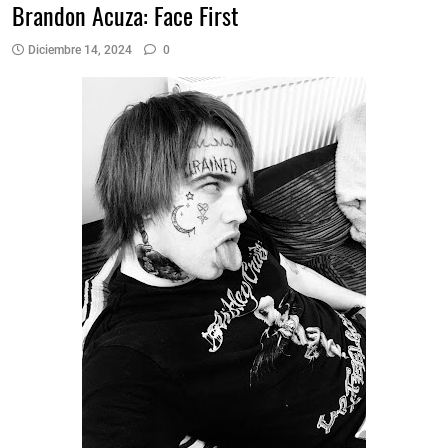
Brandon Acuza: Face First
Diciembre 14, 2024
0