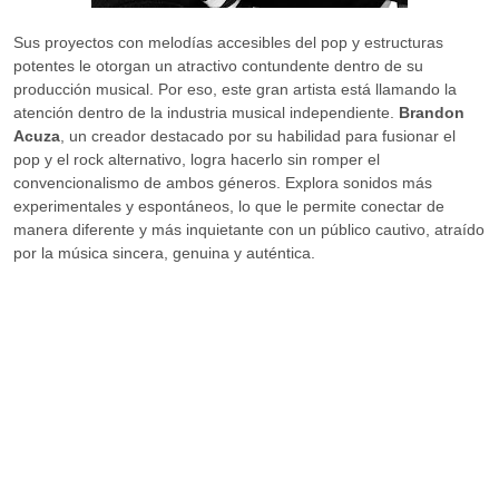
Sus proyectos con melodías accesibles del pop y estructuras
potentes le otorgan un atractivo contundente dentro de su
producción musical. Por eso, este gran artista está llamando la
atención dentro de la industria musical independiente.
Brandon
Acuza
, un creador destacado por su habilidad para fusionar el
pop y el rock alternativo, logra hacerlo sin romper el
convencionalismo de ambos géneros. Explora sonidos más
experimentales y espontáneos, lo que le permite conectar de
manera diferente y más inquietante con un público cautivo, atraído
por la música sincera, genuina y auténtica.