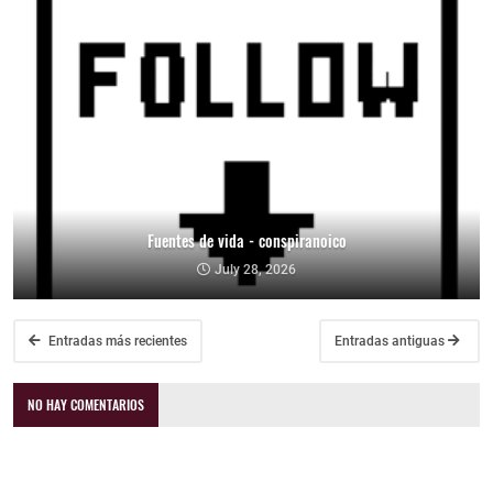
Fuentes de vida - conspiranoico
July 28, 2026
Entradas más recientes
Entradas antiguas
NO HAY COMENTARIOS