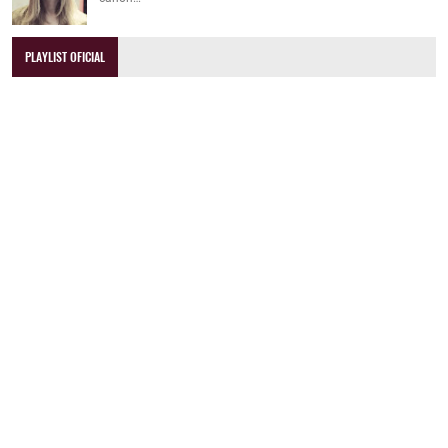
PLAYLIST OFICIAL