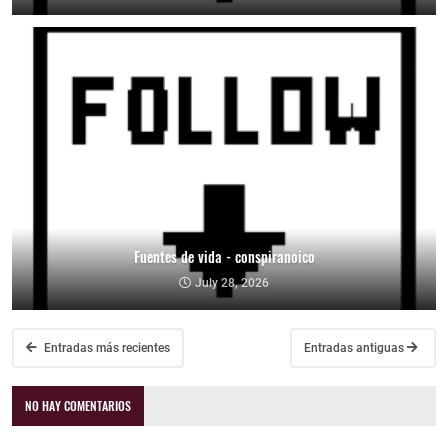
Fuentes de vida - conspiranoico
July 28, 2026
Entradas más recientes
Entradas antiguas
NO HAY COMENTARIOS