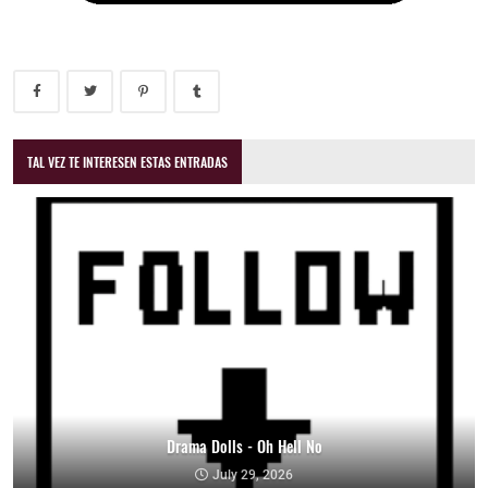
TAL VEZ TE INTERESEN ESTAS ENTRADAS
Drama Dolls - Oh Hell No
July 29, 2026