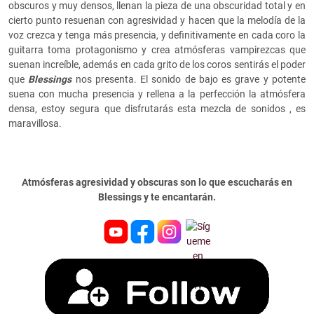
obscuros y muy densos, llenan la pieza de una obscuridad total y en
cierto punto resuenan con agresividad y hacen que la melodía de la
voz crezca y tenga más presencia, y definitivamente en cada coro la
guitarra toma protagonismo y crea atmósferas vampirezcas que
suenan increíble, además en cada grito de los coros sentirás el poder
que
Blessings
nos presenta. El sonido de bajo es grave y potente
suena con mucha presencia y rellena a la perfección la atmósfera
densa, estoy segura que disfrutarás esta mezcla de sonidos , es
maravillosa.
Atmósferas agresividad y obscuras son lo que escucharás en
Blessings y te encantarán.