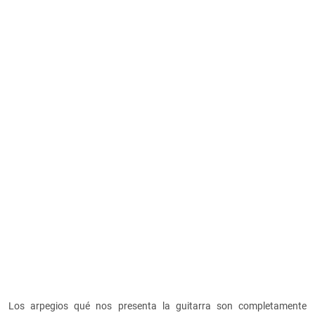
Los arpegios qué nos presenta la guitarra son completamente