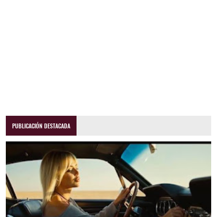
PUBLICACIÓN DESTACADA