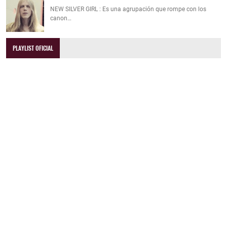
NEW SILVER GIRL : Es una agrupación que rompe con los
canon…
PLAYLIST OFICIAL