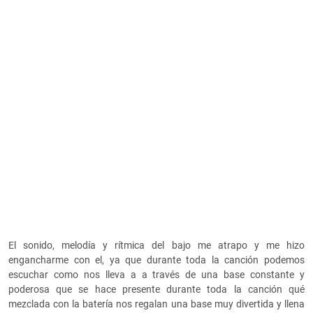
El sonido, melodía y rítmica del bajo me atrapo y me hizo
engancharme con el, ya que durante toda la canción podemos
escuchar como nos lleva a a través de una base constante y
poderosa que se hace presente durante toda la canción qué
mezclada con la batería nos regalan una base muy divertida y llena