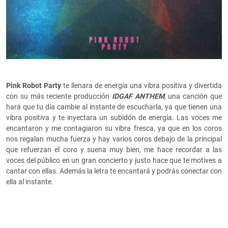
Pink Robot Party
te llenara de energía una vibra positiva y divertida
con su más reciente producción
IDGAF ANTHEM
, una canción que
hará que tu día cambie al instante de escucharla, ya que tienen una
vibra positiva y te inyectara un subidón de energía. Las voces me
encantaron y me contagiaron su vibra fresca, ya que en los coros
nos regalan mucha fuerza y hay varios coros debajo de la principal
que refuerzan el coro y suena muy bien, me hace recordar a las
voces del público en un gran concierto y justo hace que te motives a
cantar con ellas. Además la letra te encantará y podrás conectar con
ella al instante.