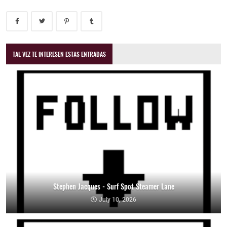
TAL VEZ TE INTERESEN ESTAS ENTRADAS
Stephen Jacques - Surf Spot Steamer Lane
July 10, 2026