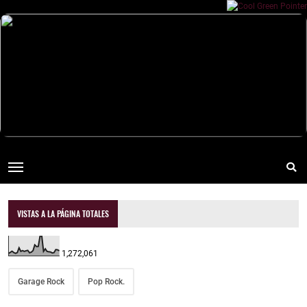
VISTAS A LA PÁGINA TOTALES
1,272,061
Garage Rock
Pop Rock.