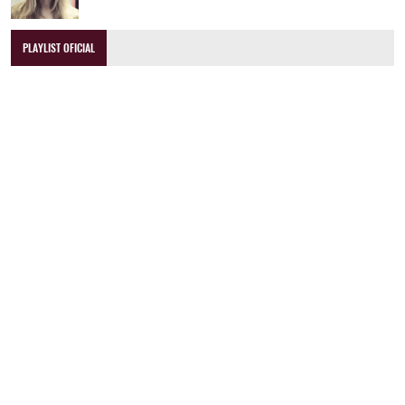
PLAYLIST OFICIAL