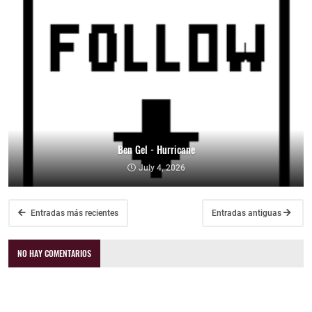
Ben Gel - Hurricane
July 4, 2026
Entradas más recientes
Entradas antiguas
NO HAY COMENTARIOS