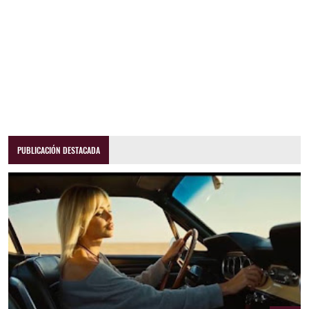
PUBLICACIÓN DESTACADA