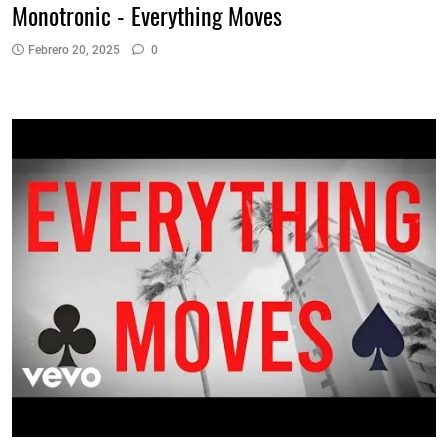
Monotronic - Everything Moves
Febrero 20, 2025
0