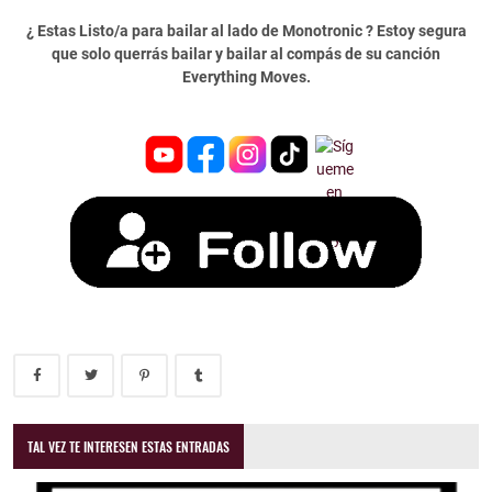
¿ Estas Listo/a para bailar al lado de Monotronic ? Estoy segura
que solo querrás bailar y bailar al compás de su canción
Everything Moves.
TAL VEZ TE INTERESEN ESTAS ENTRADAS