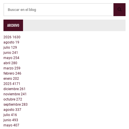
ARCHIVO
2026
1630
agosto
19
julio
129
junio
241
mayo
254
abril
280
marzo
259
febrero
246
enero
202
2025
4171
diciembre
261
noviembre
241
octubre
272
septiembre
283
agosto
337
julio
416
junio
493
mayo
407