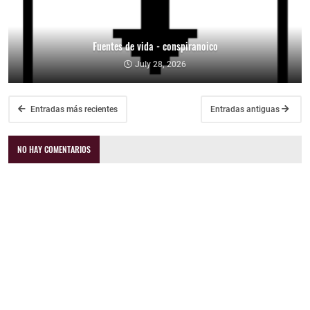
Fuentes de vida - conspiranoico
July 28, 2026
Entradas más recientes
Entradas antiguas
NO HAY COMENTARIOS