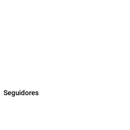
Seguidores