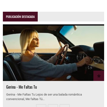
PUBLICACIÓN DESTACADA
Gerina - Me Faltas Tu
Gerina - Me Faltas Tu Lejos de ser una balada romántica
convencional, Me faltas Tú…