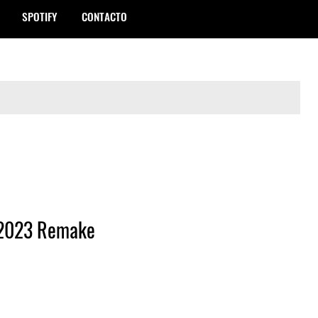
SPOTIFY
CONTACTO
23 Remake