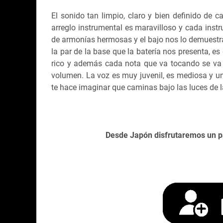
El sonido tan limpio, claro y bien definido de c
arreglo instrumental es maravilloso y cada inst
de armonías hermosas y el bajo nos lo demuestr
la par de la base que la batería nos presenta, es
rico y además cada nota que va tocando se va
volumen. La voz es muy juvenil, es mediosa y u
te hace imaginar que caminas bajo las luces de 
Desde Japón disfrutaremos un p