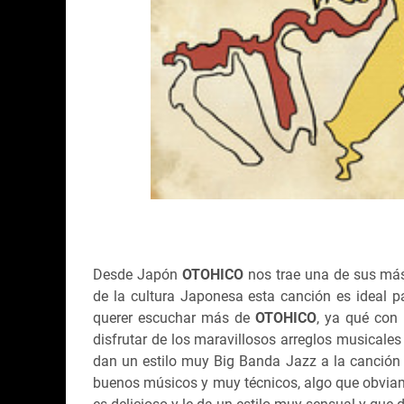
Desde Japón
OTOHICO
nos trae una de sus más
de la cultura Japonesa esta canción es ideal par
querer escuchar más de
OTOHICO
, ya qué con
disfrutar de los maravillosos arreglos musicale
dan un estilo muy Big Banda Jazz a la canción , 
buenos músicos y muy técnicos, algo que obviame