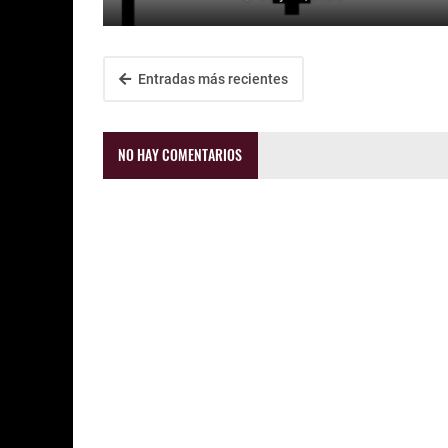
Entradas más recientes
NO HAY COMENTARIOS