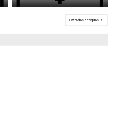
Entradas antiguas