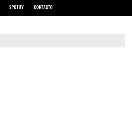
SPOTIFY
CONTACTO