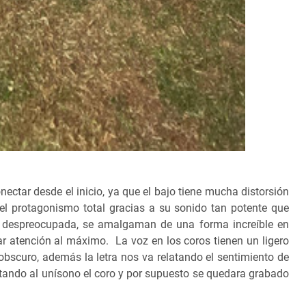
nectar desde el inicio, ya que el bajo tiene mucha distorsión
el protagonismo total gracias a su sonido tan potente que
 despreocupada, se amalgaman de una forma increíble en
ar atención al máximo. La voz en los coros tienen un ligero
bscuro, además la letra nos va relatando el sentimiento de
tando al unísono el coro y por supuesto se quedara grabado