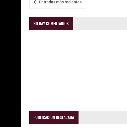
Entradas más recientes
NO HAY COMENTARIOS
PUBLICACIÓN DESTACADA