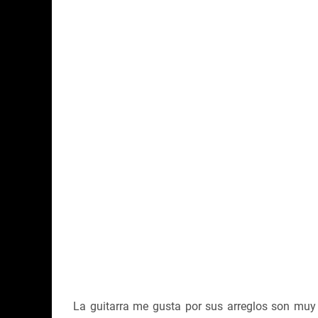
La guitarra me gusta por sus arreglos son muy r