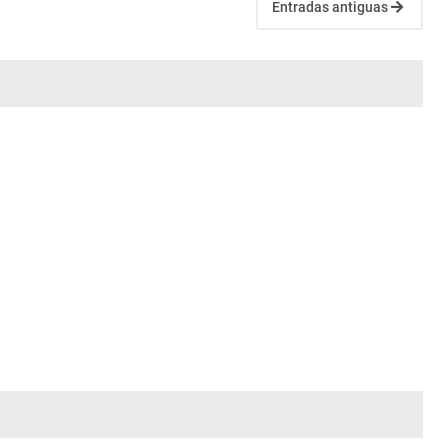
Entradas antiguas