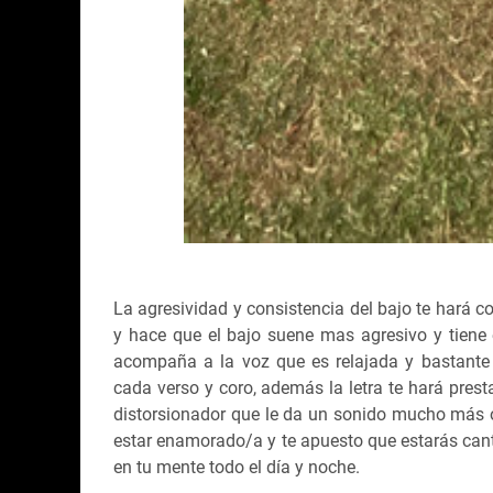
La agresividad y consistencia del bajo te hará co
y hace que el bajo suene mas agresivo y tiene 
acompaña a la voz que es relajada y bastante
cada verso y coro, además la letra te hará prest
distorsionador que le da un sonido mucho más o
estar enamorado/a y te apuesto que estarás can
en tu mente todo el día y noche.