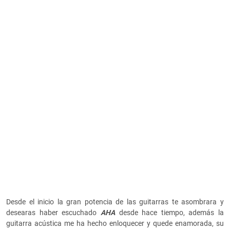
Desde el inicio la gran potencia de las guitarras te asombrara y
desearas haber escuchado
AHA
desde hace tiempo, además la
guitarra acústica me ha hecho enloquecer y quede enamorada, su