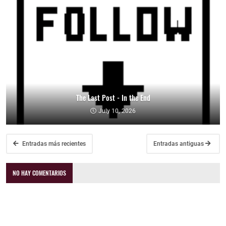
The Last Post - In the End
July 10, 2026
Entradas más recientes
Entradas antiguas
NO HAY COMENTARIOS