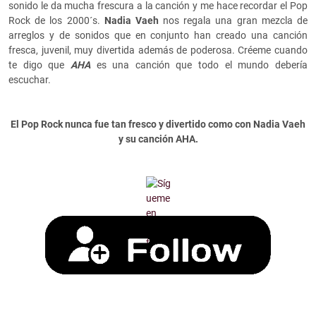
sonido le da mucha frescura a la canción y me hace recordar el Pop
Rock de los 2000´s.
Nadia Vaeh
nos regala una gran mezcla de
arreglos y de sonidos que en conjunto han creado una canción
fresca, juvenil, muy divertida además de poderosa. Créeme cuando
te digo que
AHA
es una canción que todo el mundo debería
escuchar.
El Pop Rock nunca fue tan fresco y divertido como con Nadia Vaeh
y su canción AHA.