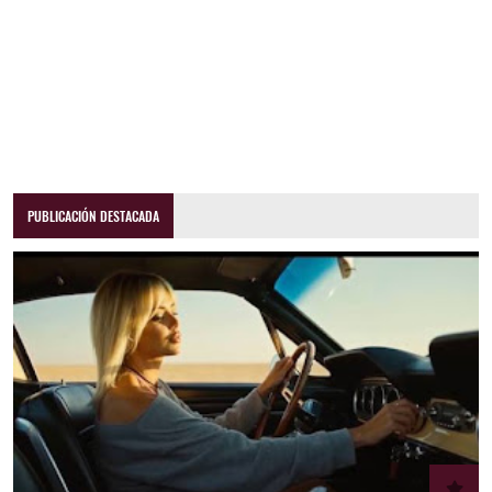
PUBLICACIÓN DESTACADA