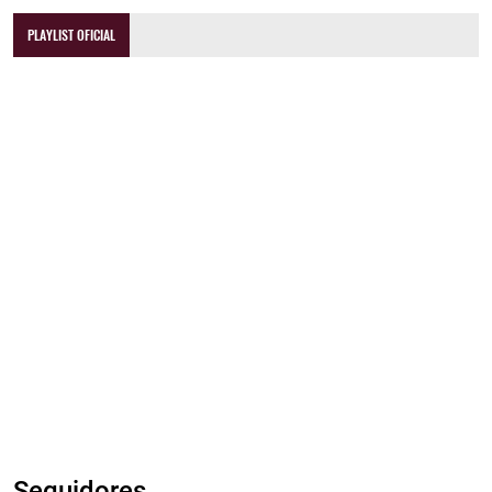
PLAYLIST OFICIAL
Seguidores