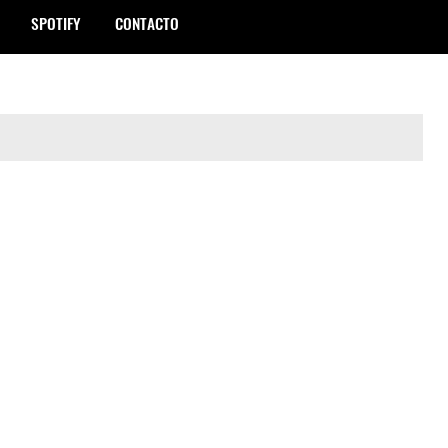
SPOTIFY
CONTACTO