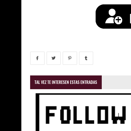
TAL VEZ TE INTERESEN ESTAS ENTRADAS