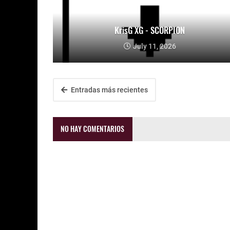
KrisG XG - SCORPION
July 11, 2026
Entradas más recientes
NO HAY COMENTARIOS