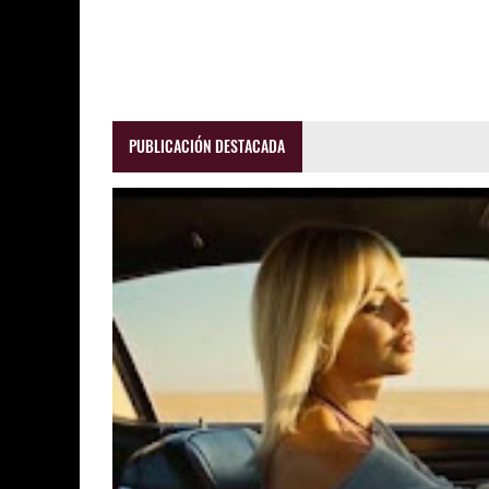
PUBLICACIÓN DESTACADA