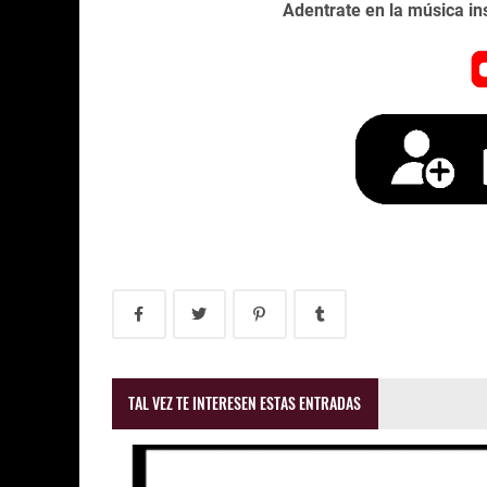
Adentrate en la música in
TAL VEZ TE INTERESEN ESTAS ENTRADAS