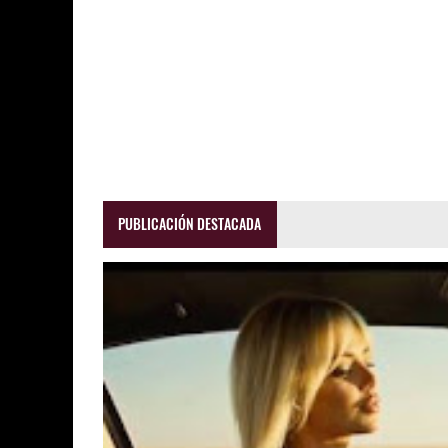
PUBLICACIÓN DESTACADA