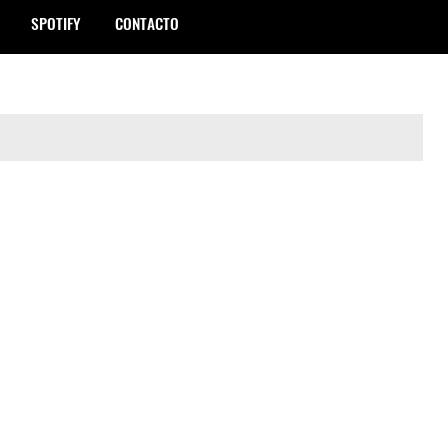
SPOTIFY
CONTACTO