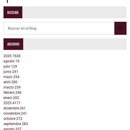
BUSCAR
ARCHIVO
2026
1630
agosto
19
julio
129
junio
241
mayo
254
abril
280
marzo
259
febrero
246
enero
202
2025
4171
diciembre
261
noviembre
241
octubre
272
septiembre
283
agosto
337