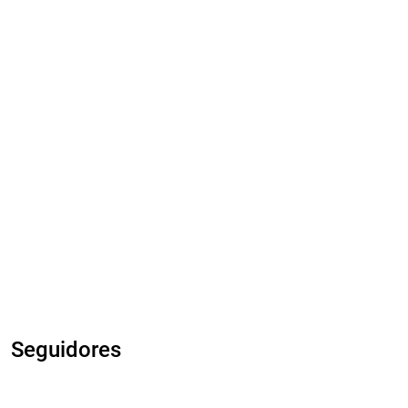
Seguidores