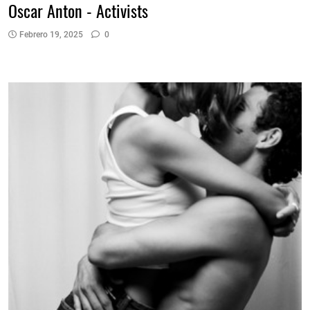
Oscar Anton - Activists
Febrero 19, 2025
0