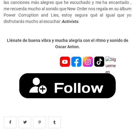
las canciones más alegres que he escuchado y me ha encantado ,
me recuerda mucho al sonido que New Order nos regala en su álbum
Power Corruption and Lies, estoy segura qué al igual que yo
disfrutarás mucho al escuchar
Activists.
Llénate de buena vibra y mucha alegría con el ritmo y sonido de
Oscar Anton.