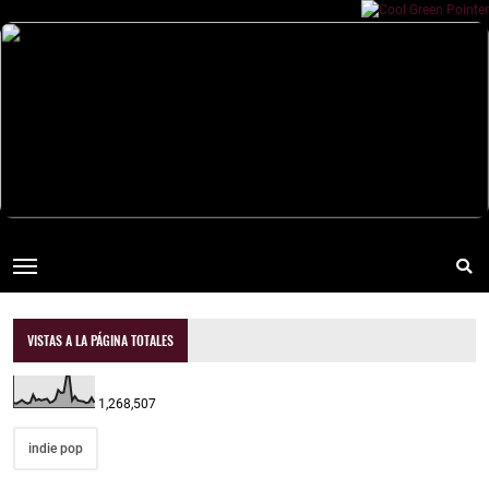
VISTAS A LA PÁGINA TOTALES
1,268,507
indie pop