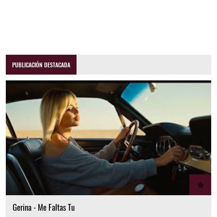
PUBLICACIÓN DESTACADA
Gerina - Me Faltas Tu