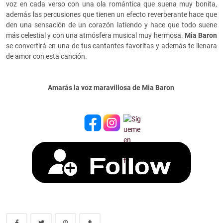
voz en cada verso con una ola romántica que suena muy bonita,
además las percusiones que tienen un efecto reverberante hace que
den una sensación de un corazón latiendo y hace que todo suene
más celestial y con una atmósfera musical muy hermosa.
Mia Baron
se convertirá en una de tus cantantes favoritas y además te llenara
de amor con esta canción.
Amarás la voz maravillosa de Mia Baron