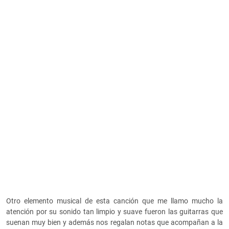
Otro elemento musical de esta canción que me llamo mucho la
atención por su sonido tan limpio y suave fueron las guitarras que
suenan muy bien y además nos regalan notas que acompañan a la