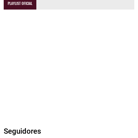
PLAYLIST OFICIAL
Seguidores