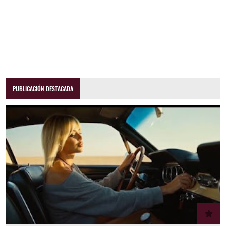
PUBLICACIÓN DESTACADA