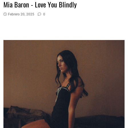
Mia Baron - Love You Blindly
Febrero 20, 2025
0