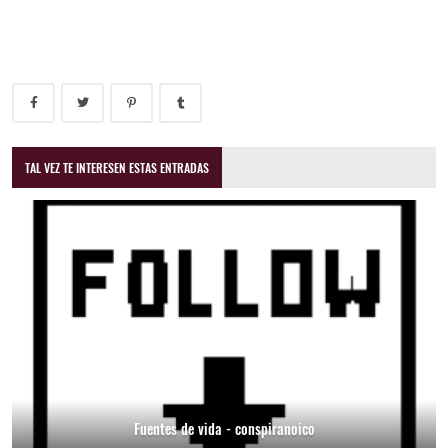
TAL VEZ TE INTERESEN ESTAS ENTRADAS
Fuentes de vida - conspiranoico