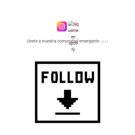
Únete a nuestra comunidad emergente ↓↓↓↓