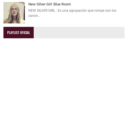
New Silver Girl: Blue Room
NEW SILVER GIRL : Es una agrupación que rompe con los
canon…
PLAYLIST OFICIAL