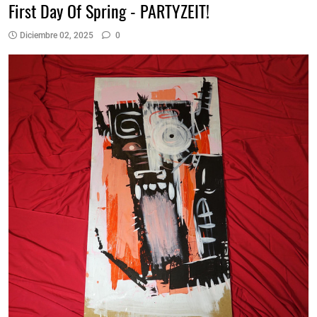
First Day Of Spring - PARTYZEIT!
Diciembre 02, 2025
0