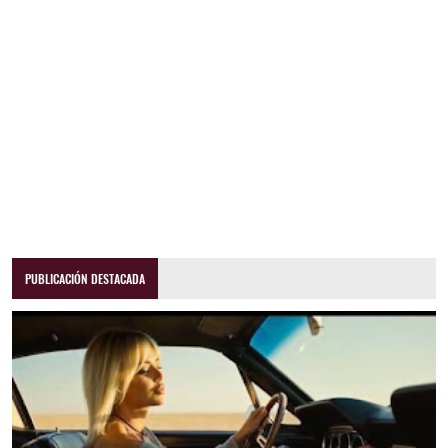
PUBLICACIÓN DESTACADA