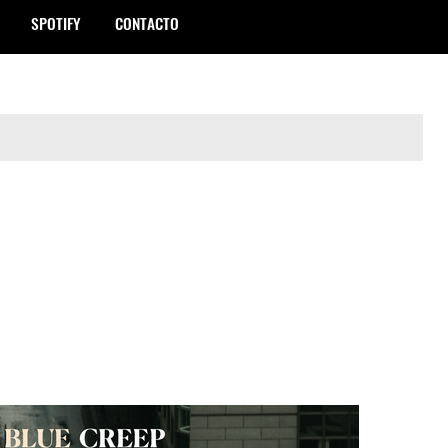
SPOTIFY
CONTACTO