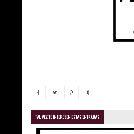
TAL VEZ TE INTERESEN ESTAS ENTRADAS