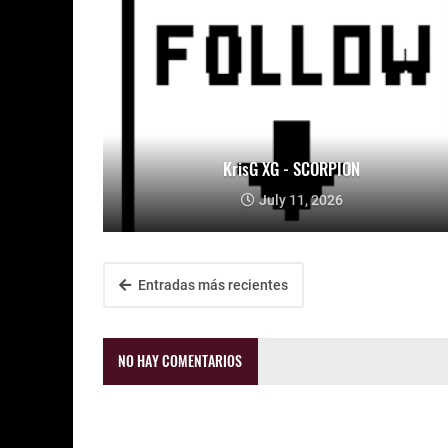
KrisG XG - SCORPION
July 11, 2026
Entradas más recientes
NO HAY COMENTARIOS