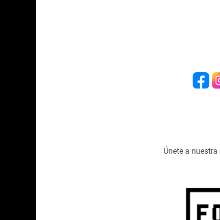
Únete a nuestr