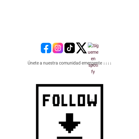
Únete a nuestra comunidad emergente ↓↓↓↓