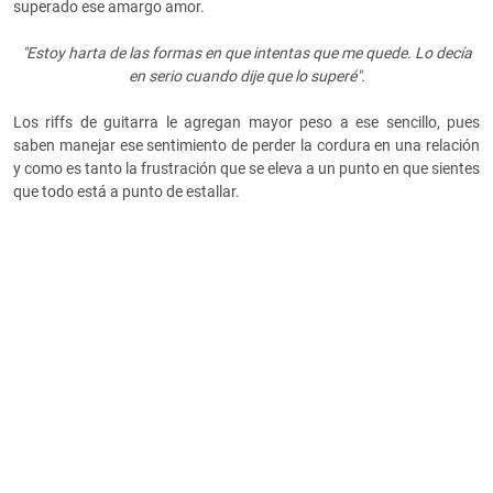
superado ese amargo amor.
"Estoy harta de las formas en que intentas que me quede. Lo decía
en serio cuando dije que lo superé".
Los riffs de guitarra le agregan mayor peso a ese sencillo, pues
saben manejar ese sentimiento de perder la cordura en una relación
y como es tanto la frustración que se eleva a un punto en que sientes
que todo está a punto de estallar.