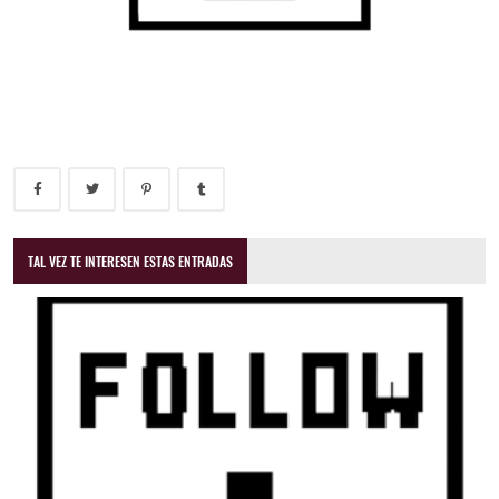
TAL VEZ TE INTERESEN ESTAS ENTRADAS