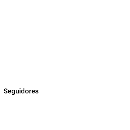
Seguidores