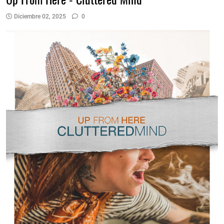
Diciembre 02, 2025
0