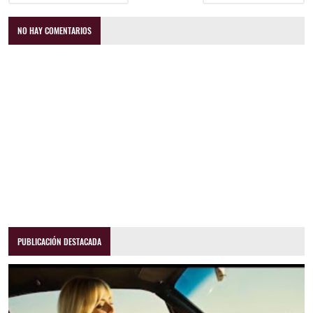
NO HAY COMENTARIOS
PUBLICACIÓN DESTACADA