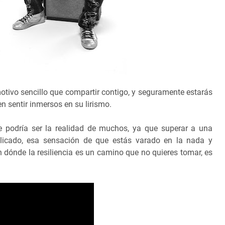
otivo sencillo que compartir contigo, y seguramente estarás
 sentir inmersos en su lirismo.
e podría ser la realidad de muchos, ya que superar a una
icado, esa sensación de que estás varado en la nada y
 dónde la resiliencia es un camino que no quieres tomar, es