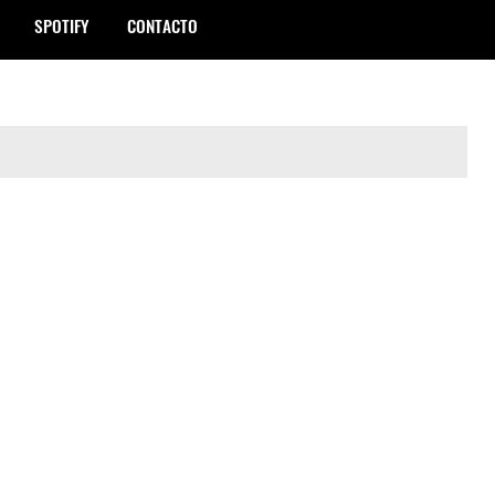
SPOTIFY
CONTACTO