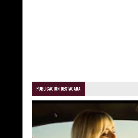
PUBLICACIÓN DESTACADA