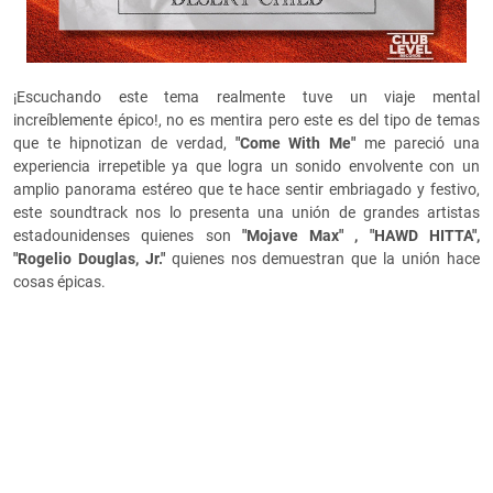
¡Escuchando este tema realmente tuve un viaje mental
increíblemente épico!, no es mentira pero este es del tipo de temas
que te hipnotizan de verdad,
"Come With Me"
me pareció una
experiencia irrepetible ya que logra un sonido envolvente con un
amplio panorama estéreo que te hace sentir embriagado y festivo,
este soundtrack nos lo presenta una unión de grandes artistas
estadounidenses quienes son
"Mojave Max" , "HAWD HITTA",
"Rogelio Douglas, Jr."
quienes nos demuestran que la unión hace
cosas épicas.