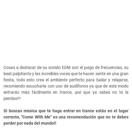
Cosas a destacar de su sonido EDM son el juego de frecuencias, su
beat palpitante y las increíbles voces que te hacen sentir en una gran
fiesta, todo esto crea el ambiente perfecto para bailar y relajarse,
recomiendo escucharla con uso de audífonos ya que de este modo
entrarás más fácilmente en trance, ¡así que ya sabes no te la
pierdas!!!
Si buscas música que te haga entrar en trance estás en el lugar
correcto, "Come With Me" es una recomendación que no te debes
perder por nada del mundo!!