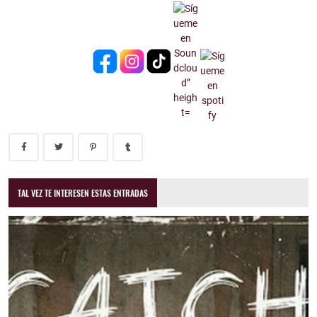
TAL VEZ TE INTERESEN ESTAS ENTRADAS