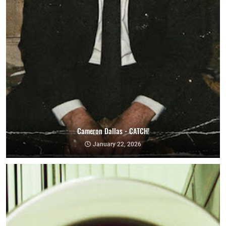
Cameron Dallas - CATCH!
January 22, 2026