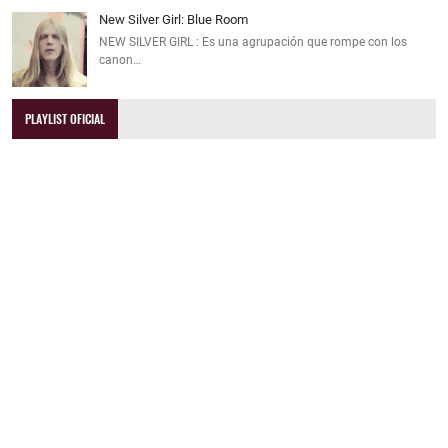
New Silver Girl: Blue Room
NEW SILVER GIRL : Es una agrupación que rompe con los
canon…
PLAYLIST OFICIAL