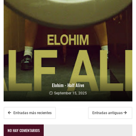
Elohim - Half Alive
September 15, 2025
Entradas más recientes
Entradas antiguas
NO HAY COMENTARIOS