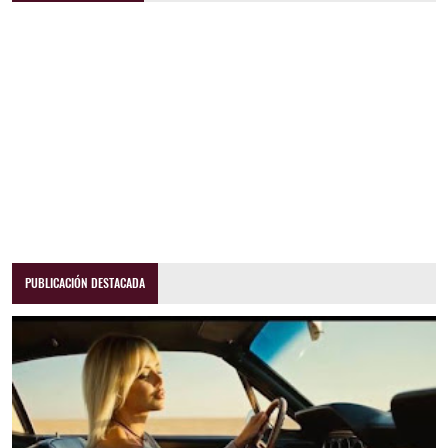
PUBLICACIÓN DESTACADA