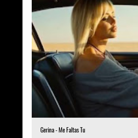
Gerina - Me Faltas Tu