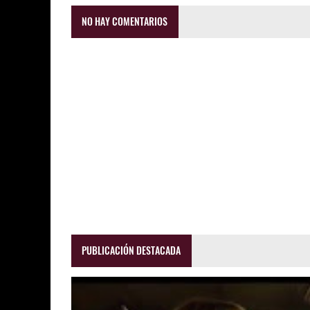
NO HAY COMENTARIOS
PUBLICACIÓN DESTACADA