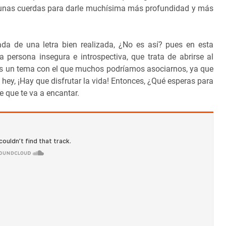
gunas cuerdas para darle muchísima más profundidad y más
da de una letra bien realizada, ¿No es así? pues en esta
persona insegura e introspectiva, que trata de abrirse al
s un tema con el que muchos podríamos asociarnos, ya que
 hey, ¡Hay que disfrutar la vida! Entonces, ¿Qué esperas para
 que te va a encantar.