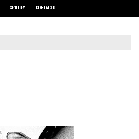
SPOTIFY
CONTACTO