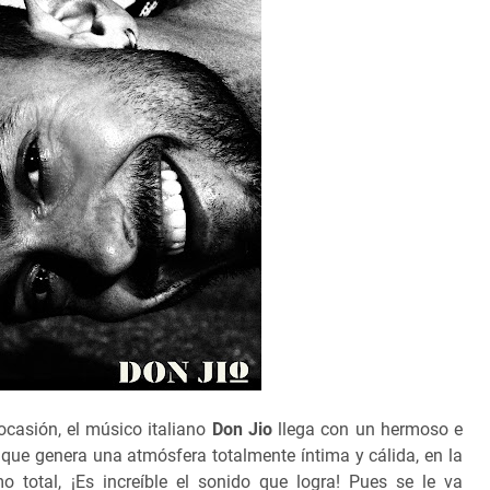
casión, el músico italiano
Don Jio
llega con un hermoso e
l que genera una atmósfera totalmente íntima y cálida, en la
 total, ¡Es increíble el sonido que logra! Pues se le va