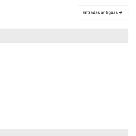
Entradas antiguas