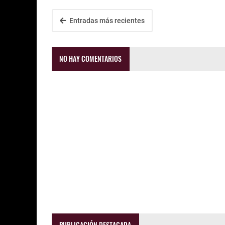
Entradas más recientes
NO HAY COMENTARIOS
PUBLICACIÓN DESTACADA