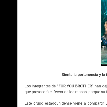
¡Siente la pertenencia y la
Los integrantes de
“FOR YOU BROTHER”
han de
que provocará el fervor de las masas, porque su
Este grupo estadounidense viene a compartir 