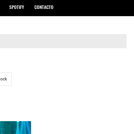
SPOTIFY
CONTACTO
Rock