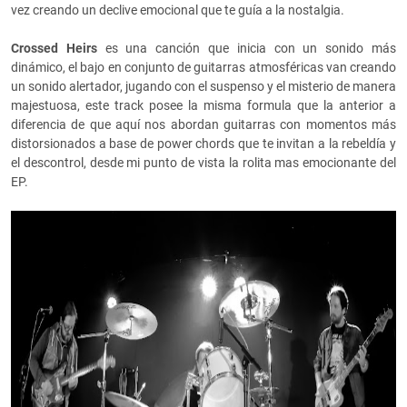
vez creando un declive emocional que te guía a la nostalgia.
Crossed Heirs
es una canción que inicia con un sonido más
dinámico, el bajo en conjunto de guitarras atmosféricas van creando
un sonido alertador, jugando con el suspenso y el misterio de manera
majestuosa, este track posee la misma formula que la anterior a
diferencia de que aquí nos abordan guitarras con momentos más
distorsionados a base de power chords que te invitan a la rebeldía y
el descontrol, desde mi punto de vista la rolita mas emocionante del
EP.