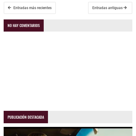
Entradas más recientes
Entradas antiguas
NO HAY COMENTARIOS
PUBLICACIÓN DESTACADA