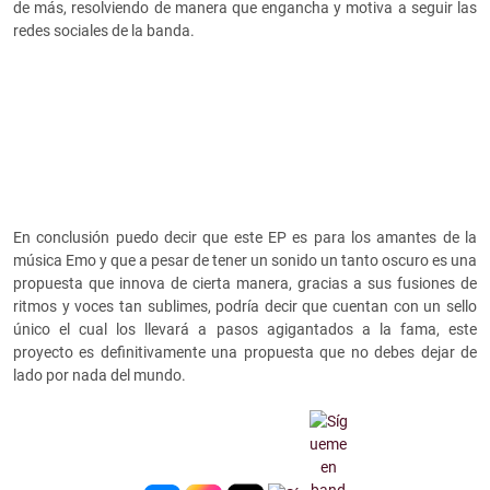
de más, resolviendo de manera que engancha y motiva a seguir las
redes sociales de la banda.
En conclusión puedo decir que este EP es para los amantes de la
música Emo y que a pesar de tener un sonido un tanto oscuro es una
propuesta que innova de cierta manera, gracias a sus fusiones de
ritmos y voces tan sublimes, podría decir que cuentan con un sello
único el cual los llevará a pasos agigantados a la fama, este
proyecto es definitivamente una propuesta que no debes dejar de
lado por nada del mundo.