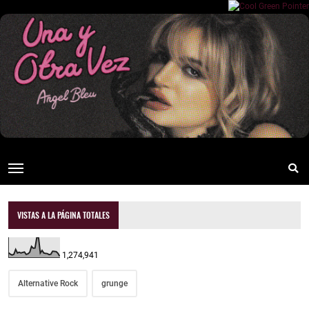
VISTAS A LA PÁGINA TOTALES
1,274,941
Alternative Rock
grunge