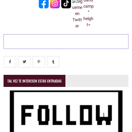
TAL VEZ TE INTERESEN ESTAS ENTRADAS