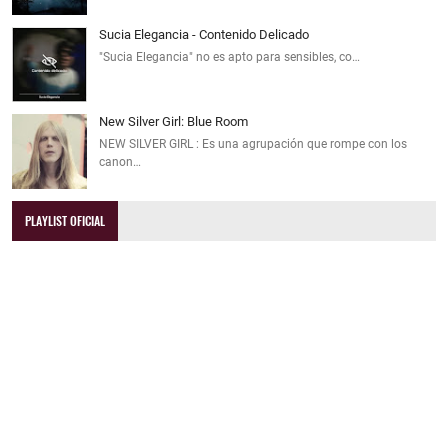
Sucia Elegancia - Contenido Delicado
"Sucia Elegancia" no es apto para sensibles, co…
New Silver Girl: Blue Room
NEW SILVER GIRL : Es una agrupación que rompe con los
canon…
PLAYLIST OFICIAL