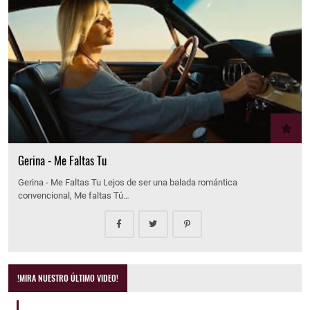
Gerina - Me Faltas Tu
Gerina - Me Faltas Tu Lejos de ser una balada romántica
convencional, Me faltas Tú…
!MIRA NUESTRO ÚLTIMO VIDEO!