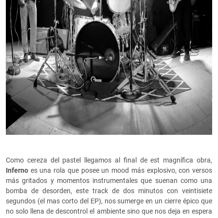
Como cereza del pastel llegamos al final de est magnífica obra,
Inferno
es una rola que posee un mood más explosivo, con versos
más gritados y momentos instrumentales que suenan como una
bomba de desorden, este track de dos minutos con veintisiete
segundos (el mas corto del EP), nos sumerge en un cierre épico que
no solo llena de descontrol el ambiente sino que nos deja en espera