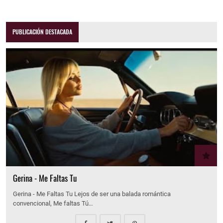
PUBLICACIÓN DESTACADA
Gerina - Me Faltas Tu
Gerina - Me Faltas Tu Lejos de ser una balada romántica
convencional, Me faltas Tú…