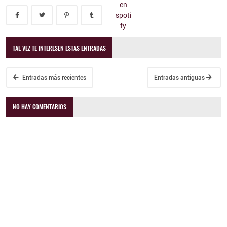
TAL VEZ TE INTERESEN ESTAS ENTRADAS
Entradas más recientes
Entradas antiguas
NO HAY COMENTARIOS