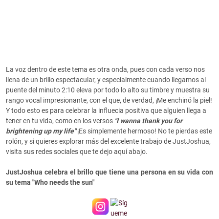
La voz dentro de este tema es otra onda, pues con cada verso nos
llena de un brillo espectacular, y especialmente cuando llegamos al
puente del minuto 2:10 eleva por todo lo alto su timbre y muestra su
rango vocal impresionante, con el que, de verdad, ¡Me enchinó la piel!
Y todo esto es para celebrar la influecia positiva que alguien llega a
tener en tu vida, como en los versos
"I wanna thank you for
brightening up my life"
¡Es simplemente hermoso! No te pierdas este
rolón, y si quieres explorar más del excelente trabajo de JustJoshua,
visita sus redes sociales que te dejo aquí abajo.
JustJoshua celebra el brillo que tiene una persona en su vida con
su tema "Who needs the sun"