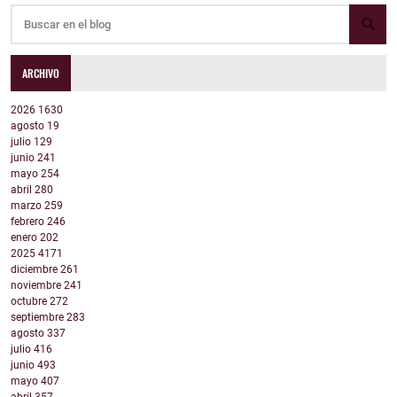
ARCHIVO
2026
1630
agosto
19
julio
129
junio
241
mayo
254
abril
280
marzo
259
febrero
246
enero
202
2025
4171
diciembre
261
noviembre
241
octubre
272
septiembre
283
agosto
337
julio
416
junio
493
mayo
407
abril
357