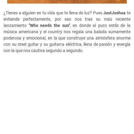
¿Tienes a alguien en tu vida que te llena de luz? Pues
JustJoshua
te
entiende perfectamente, por eso nos trae su más reciente
lanzamiento
"Who needs the sun"
, en donde al puro estilo de la
música americana y el country nos regala una balada sumamente
poderosa y emocional, en la que construye una atmósfera enorme
con su steel guitar y su guitarra eléctrica, llena de pasión y energía
con la que nos cautiva segundo a segundo.