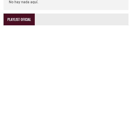
No hay nada aquí.
PLAYLIST OFICIAL