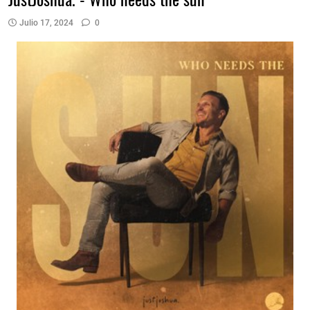
Julio 17, 2024
0