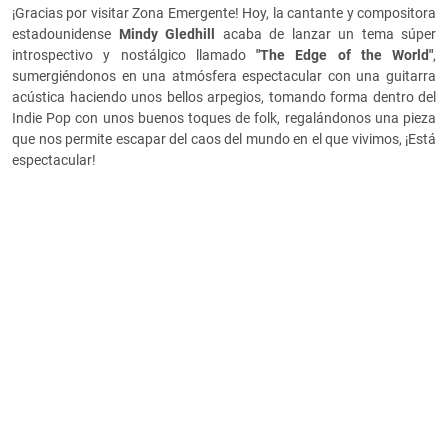
¡Gracias por visitar Zona Emergente! Hoy, la cantante y compositora
estadounidense
Mindy Gledhill
acaba de lanzar un tema súper
introspectivo y nostálgico llamado
"The Edge of the World"
,
sumergiéndonos en una atmósfera espectacular con una guitarra
acústica haciendo unos bellos arpegios, tomando forma dentro del
Indie Pop con unos buenos toques de folk, regalándonos una pieza
que nos permite escapar del caos del mundo en el que vivimos, ¡Está
espectacular!