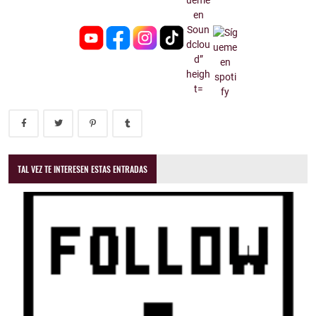
TAL VEZ TE INTERESEN ESTAS ENTRADAS