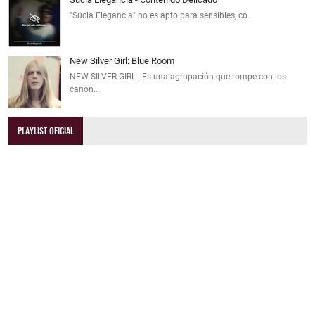
"Sucia Elegancia" no es apto para sensibles, co…
New Silver Girl: Blue Room
NEW SILVER GIRL : Es una agrupación que rompe con los
canon…
PLAYLIST OFICIAL