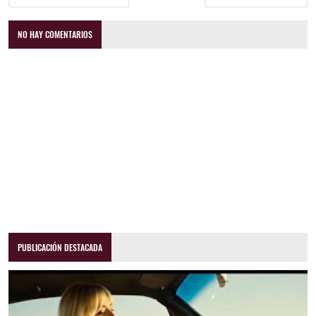
NO HAY COMENTARIOS
PUBLICACIÓN DESTACADA