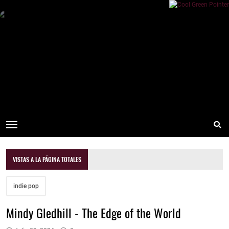
VISTAS A LA PÁGINA TOTALES
indie pop
Mindy Gledhill - The Edge of the World