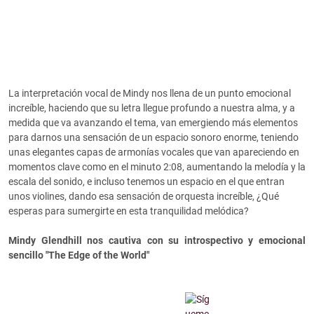
La interpretación vocal de Mindy nos llena de un punto emocional
increíble, haciendo que su letra llegue profundo a nuestra alma, y a
medida que va avanzando el tema, van emergiendo más elementos
para darnos una sensación de un espacio sonoro enorme, teniendo
unas elegantes capas de armonías vocales que van apareciendo en
momentos clave como en el minuto 2:08, aumentando la melodía y la
escala del sonido, e incluso tenemos un espacio en el que entran
unos violines, dando esa sensación de orquesta increíble, ¿Qué
esperas para sumergirte en esta tranquilidad melódica?
Mindy Glendhill nos cautiva con su introspectivo y emocional
sencillo "The Edge of the World"