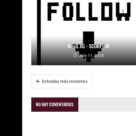
KrisG XG - SCORPION
July 11, 2026
Entradas más recientes
NO HAY COMENTARIOS