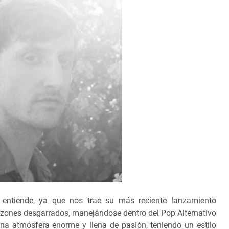
entiende, ya que nos trae su más reciente lanzamiento
azones desgarrados, manejándose dentro del Pop Alternativo
na atmósfera enorme y llena de pasión, teniendo un estilo