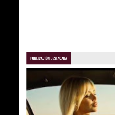
PUBLICACIÓN DESTACADA