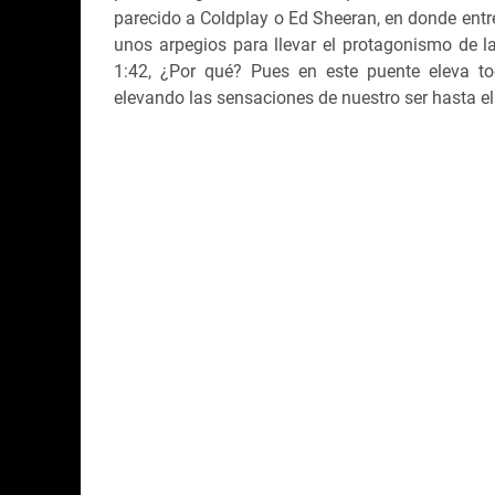
parecido a Coldplay o Ed Sheeran, en donde ent
unos arpegios para llevar el protagonismo de la
1:42, ¿Por qué? Pues en este puente eleva tod
elevando las sensaciones de nuestro ser hasta el 