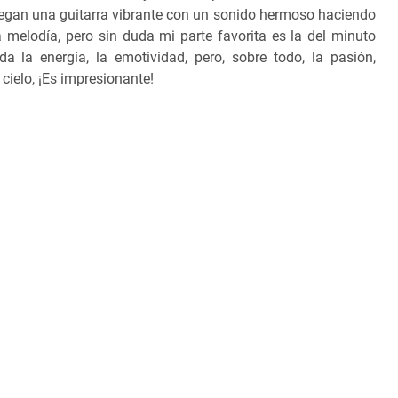
regan una guitarra vibrante con un sonido hermoso haciendo
 melodía, pero sin duda mi parte favorita es la del minuto
a la energía, la emotividad, pero, sobre todo, la pasión,
cielo, ¡Es impresionante!