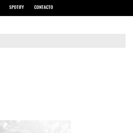
SPOTIFY
CONTACTO