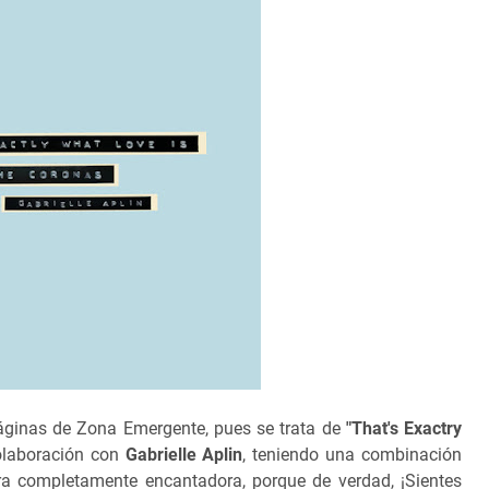
áginas de Zona Emergente, pues se trata de
"That's Exactry
laboración con
Gabrielle Aplin
, teniendo una combinación
ra completamente encantadora, porque de verdad, ¡Sientes