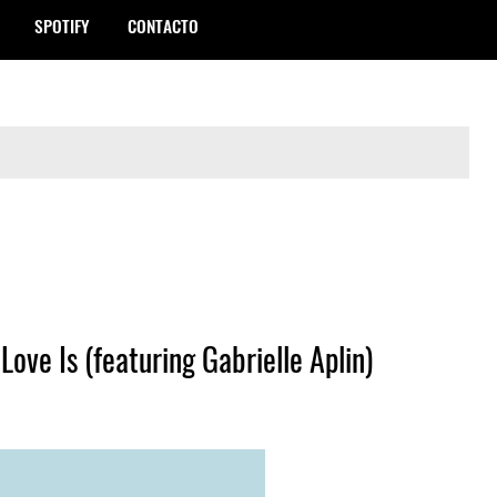
SPOTIFY
CONTACTO
Love Is (featuring Gabrielle Aplin)