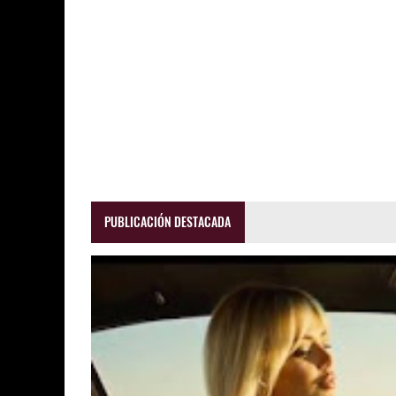
PUBLICACIÓN DESTACADA