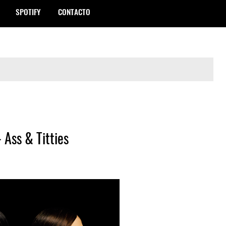
SPOTIFY
CONTACTO
 Ass & Titties