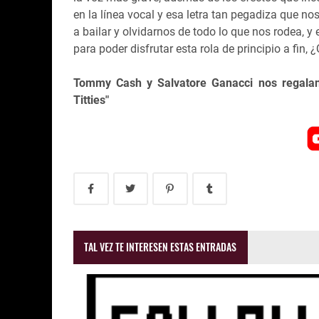
en la línea vocal y esa letra tan pegadiza que n
a bailar y olvidarnos de todo lo que nos rodea, y
para poder disfrutar esta rola de principio a fin,
Tommy Cash y Salvatore Ganacci nos regalan 
Titties"
TAL VEZ TE INTERESEN ESTAS ENTRADAS