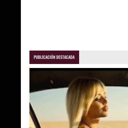
PUBLICACIÓN DESTACADA