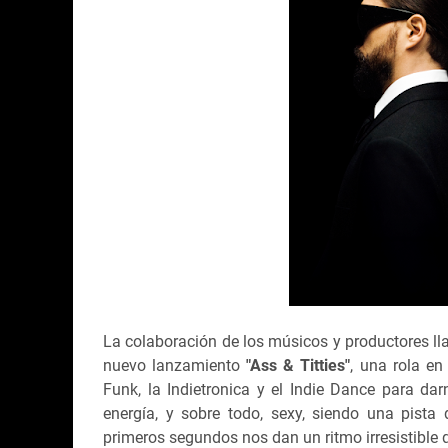
La colaboración de los músicos y productores l
nuevo lanzamiento
"Ass & Titties"
, una rola en
Funk, la Indietronica y el Indie Dance para dar
energía, y sobre todo, sexy, siendo una pista
primeros segundos nos dan un ritmo irresistible 