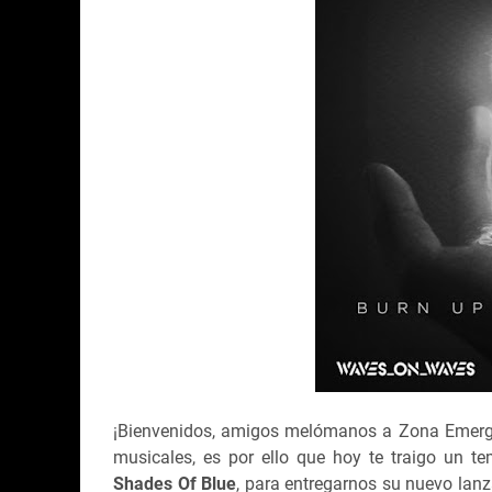
¡Bienvenidos, amigos melómanos a Zona Emerge
musicales, es por ello que hoy te traigo un 
Shades Of Blue
, para entregarnos su nuevo lan