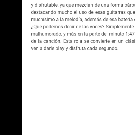
y disfrutable, ya que mezclan de una forma bárba
destacando mucho el uso de esas guitarras que 
muchísimo a la melodía, además de esa batería 
¿Qué podemos decir de las voces? Simplemente re
malhumorado, y más en la parte del minuto 1:47
de la canción. Esta rola se convierte en un clás
ven a darle play y disfruta cada segundo.