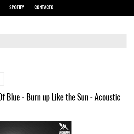
SPOTIFY
CONTACTO
 Blue - Burn up Like the Sun - Acoustic