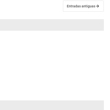
Entradas antiguas