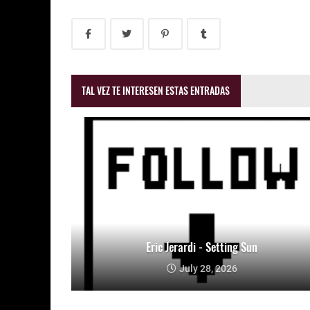
TAL VEZ TE INTERESEN ESTAS ENTRADAS
Eric Jerardi - Setting Sun
July 28, 2026