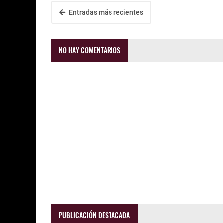
Entradas más recientes
NO HAY COMENTARIOS
PUBLICACIÓN DESTACADA