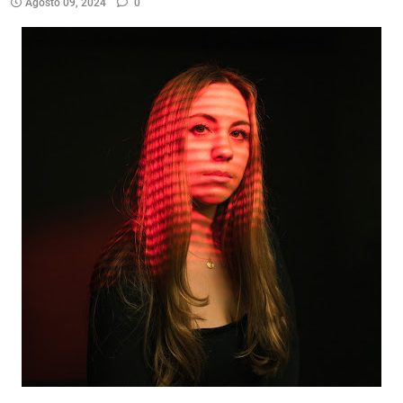
Agosto 09, 2024
0