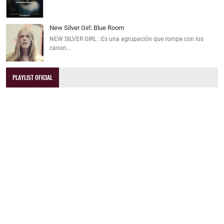
New Silver Girl: Blue Room
NEW SILVER GIRL : Es una agrupación que rompe con los
canon…
PLAYLIST OFICIAL