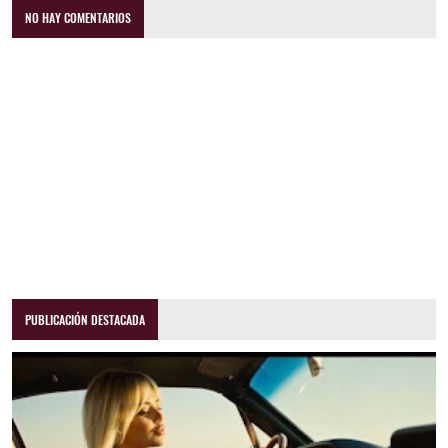
NO HAY COMENTARIOS
PUBLICACIÓN DESTACADA