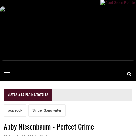
VISTAS A LA PÁGINA TOTALES
pop rock
Singer Songwriter
Abby Nissenbaum - Perfect Crime