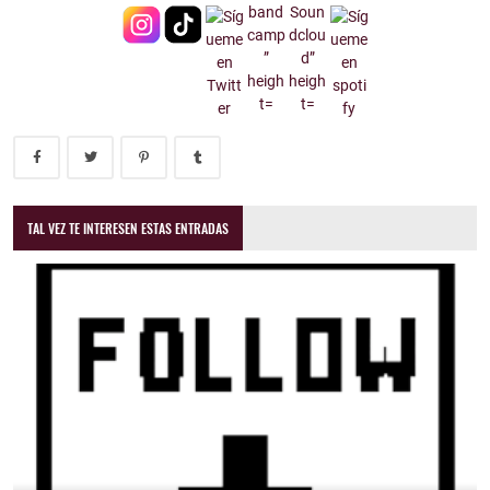
TAL VEZ TE INTERESEN ESTAS ENTRADAS