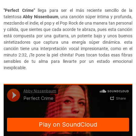
"Perfect Crime"
llega para ser el más reciente sencillo de la
talentosa
Abby Nissenbaum
, una canción súper íntima y profunda,
mezclando el indie, el pop y el Pop Rock de una manera tan personal
y cálida, que sientes que cada acorde te abraza, pues esta canción
está compuesta por una guitarra, un potente bajo y unos buenos
sintetizadores que captura una energía súper dinámica. esta
canción tiene una interpretación vocal impresionante, como en el
minuto 2:32, ¡Te pone la piel chinita! Pues tocan todas esas fibras
sensibles de tu alma para llevarte por un estado emocional
inexplicable.