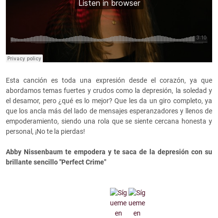
Esta canción es toda una expresión desde el corazón, ya que
abordamos temas fuertes y crudos como la depresión, la soledad y
el desamor, pero ¿qué es lo mejor? Que les da un giro completo, ya
que los ancla más del lado de mensajes esperanzadores y llenos de
empoderamiento, siendo una rola que se siente cercana honesta y
personal, ¡No te la pierdas!
Abby Nissenbaum te empodera y te saca de la depresión con su
brillante sencillo "Perfect Crime"