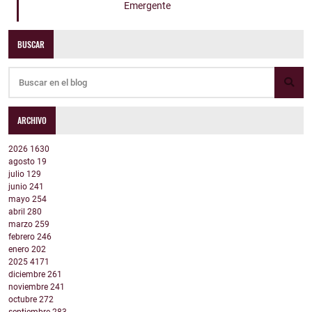
Emergente
BUSCAR
ARCHIVO
2026
1630
agosto
19
julio
129
junio
241
mayo
254
abril
280
marzo
259
febrero
246
enero
202
2025
4171
diciembre
261
noviembre
241
octubre
272