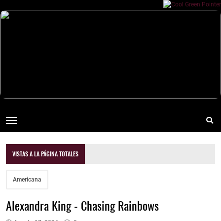
VISTAS A LA PÁGINA TOTALES
Americana
Alexandra King - Chasing Rainbows