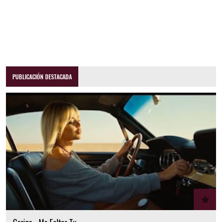
PUBLICACIÓN DESTACADA