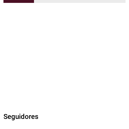
Seguidores