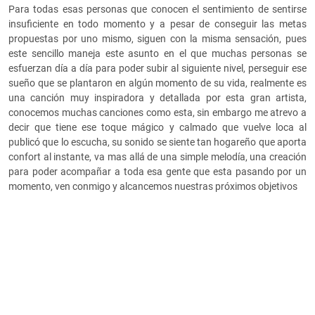
Para todas esas personas que conocen el sentimiento de sentirse
insuficiente en todo momento y a pesar de conseguir las metas
propuestas por uno mismo, siguen con la misma sensación, pues
este sencillo maneja este asunto en el que muchas personas se
esfuerzan día a día para poder subir al siguiente nivel, perseguir ese
sueño que se plantaron en algún momento de su vida, realmente es
una canció
n muy inspiradora y detallada por esta gran artista,
conocemos muchas canciones como esta, sin embargo me atrevo a
decir que tiene ese toque mágico y calmado que vuelve loca al
publicó que lo escucha, su sonido se siente tan hogareño que aporta
confort al instante, va mas allá de una simple melodía, una creación
para poder acompañar a toda esa gente que esta pasando por un
momento, ven conmigo y alcancemos nuestras próximos objetivos