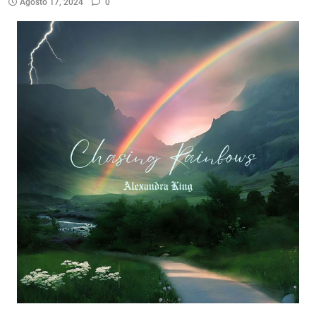
Agosto 17, 2024
0