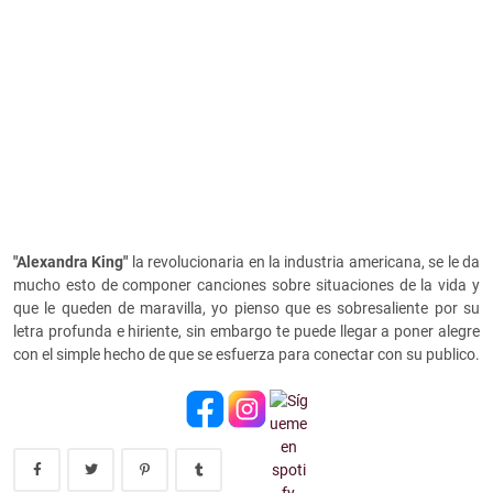
"Alexandra King"
la revolucionaria en la industria americana, se le da
mucho esto de componer canciones sobre situaciones de la vida y
que le queden de maravilla, yo pienso que es sobresaliente por su
letra profunda e hiriente, sin embargo te puede llegar a poner alegre
con el simple hecho de que se esfuerza para conectar con su publico.