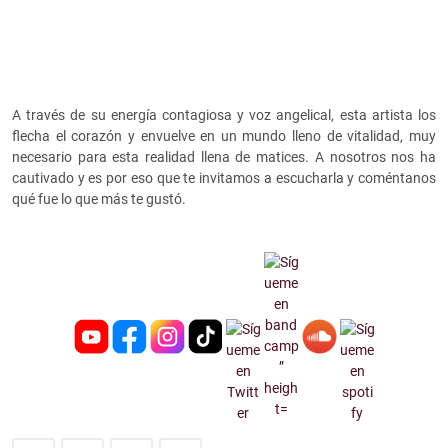
A través de su energía contagiosa y voz angelical, esta artista los
flecha el corazón y envuelve en un mundo lleno de vitalidad, muy
necesario para esta realidad llena de matices. A nosotros nos ha
cautivado y es por eso que te invitamos a escucharla y coméntanos
qué fue lo que más te gustó.