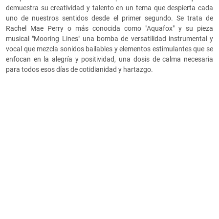
demuestra su creatividad y talento en un tema que despierta cada
uno de nuestros sentidos desde el primer segundo. Se trata de
Rachel Mae Perry o más conocida como "Aquafox" y su pieza
musical "Mooring Lines" una bomba de versatilidad instrumental y
vocal que mezcla sonidos bailables y elementos estimulantes que se
enfocan en la alegría y positividad, una dosis de calma necesaria
para todos esos días de cotidianidad y hartazgo.