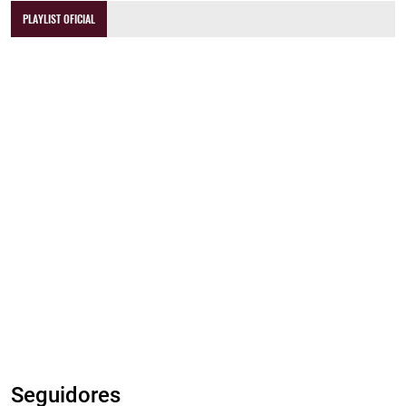
PLAYLIST OFICIAL
Seguidores