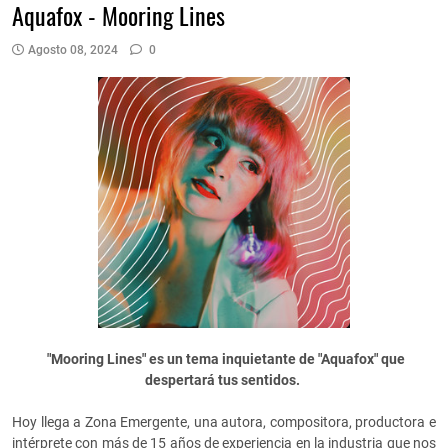
Aquafox - Mooring Lines
Agosto 08, 2024
0
"Mooring Lines" es un tema inquietante de "Aquafox" que
despertará tus sentidos.
Hoy llega a Zona Emergente, una autora, compositora, productora e
intérprete con más de 15 años de experiencia en la industria que nos