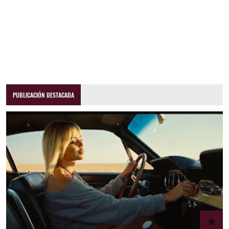
PUBLICACIÓN DESTACADA