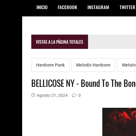
INICIO
FACEBOOK
INSTAGRAM
TWITTER
VISTAS A LA PÁGINA TOTALES
Hardcore Punk
Melodic Hardcore
Metalc
BELLICOSE NY - Bound To The Bon
Agosto 21, 2024
0