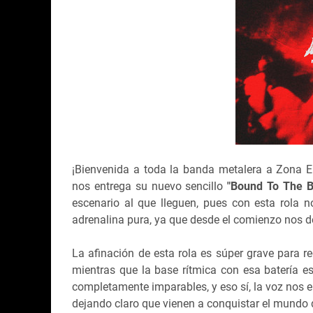
¡Bienvenida a toda la banda metalera a Zona 
nos entrega su nuevo sencillo
"Bound To The 
escenario al que lleguen, pues con esta rola
adrenalina pura, ya que desde el comienzo nos de
La afinación de esta rola es súper grave para r
mientras que la base rítmica con esa batería e
completamente imparables, y eso sí, la voz nos e
dejando claro que vienen a conquistar el mundo 