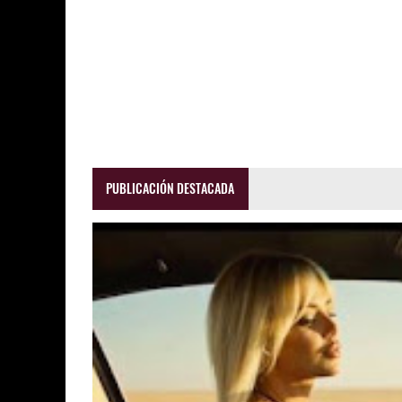
PUBLICACIÓN DESTACADA