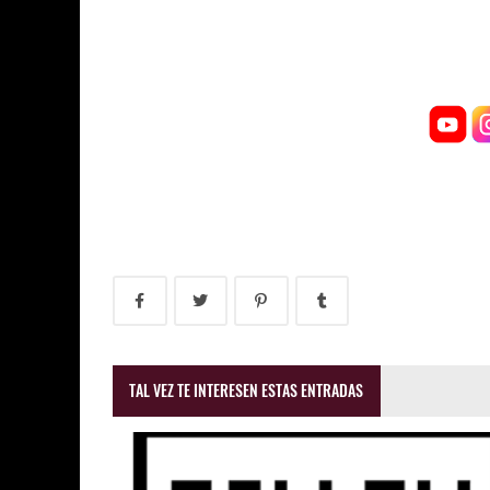
TAL VEZ TE INTERESEN ESTAS ENTRADAS