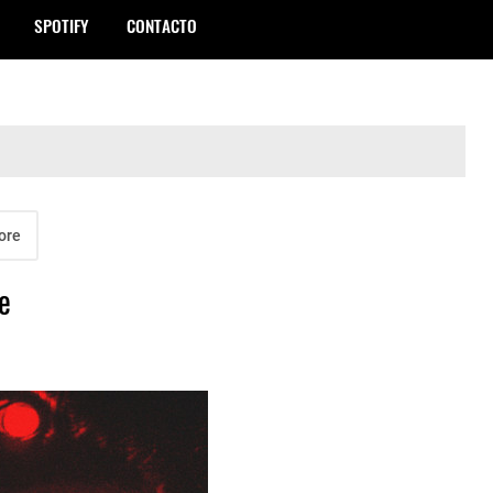
SPOTIFY
CONTACTO
ore
e