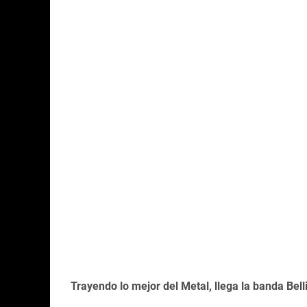
Trayendo lo mejor del Metal, llega la banda Bel