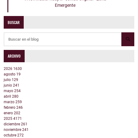
Emergente
BUSCAR
ARCHIVO
2026
1630
agosto
19
julio
129
junio
241
mayo
254
abril
280
marzo
259
febrero
246
enero
202
2025
4171
diciembre
261
noviembre
241
octubre
272