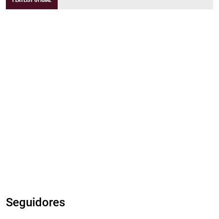
Seguidores