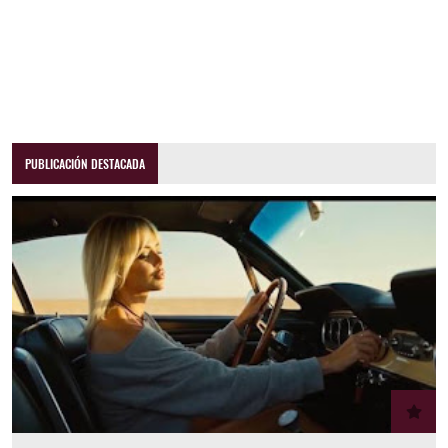
PUBLICACIÓN DESTACADA