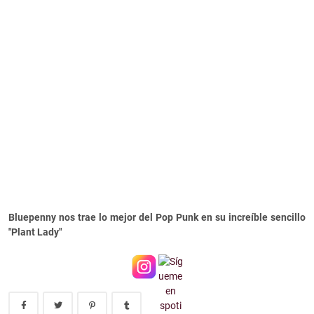
Bluepenny nos trae lo mejor del Pop Punk en su increíble sencillo
"Plant Lady"