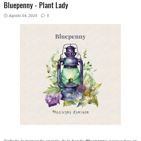
Bluepenny - Plant Lady
Agosto 04, 2024
0