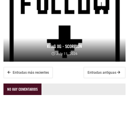
KrisG XG - SCORPION
July 11, 2026
Entradas más recientes
Entradas antiguas
NO HAY COMENTARIOS