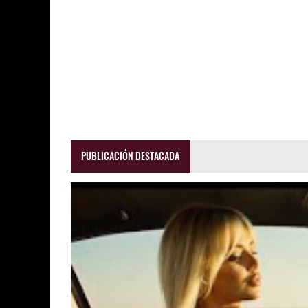
PUBLICACIÓN DESTACADA