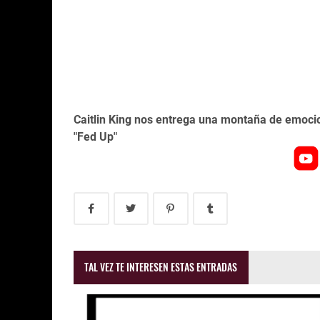
Caitlin King nos entrega una montaña de emoci
"Fed Up"
TAL VEZ TE INTERESEN ESTAS ENTRADAS