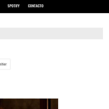
SPOTIFY
CONTACTO
riter