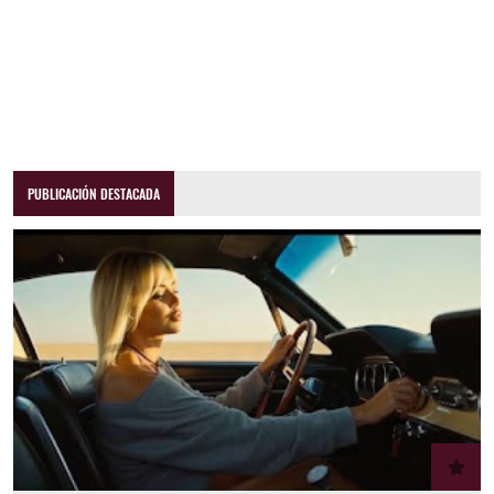
PUBLICACIÓN DESTACADA