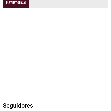
PLAYLIST OFICIAL
Seguidores