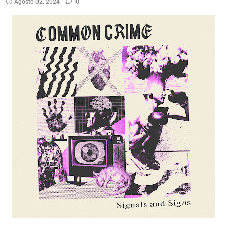
Agosto 02, 2024
0