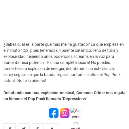
¿Sabes cuál es la parte que más me ha gustado? La que empieza en
el minuto 1:52, pues tenemos un puente catártico, lleno de furia y
explosividad, teniendo unos poderosos screams en la voz para
aumentar esa potencia, ¡Es una completa locura! No puedes
perderte esta explosión de energía, debutando con este sencillo
estoy seguro de que la banda llegará por todo lo alto del Pop Punk
actual, ¡No te lo pierdas!
Debutando con una explosión musical, Common Crime nos regala
un himno del Pop Punk llamado "Repressions"