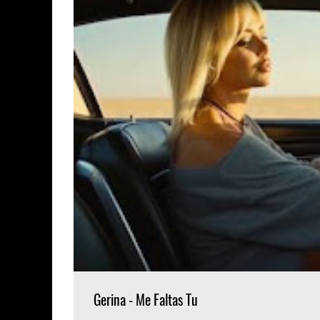
Gerina - Me Faltas Tu