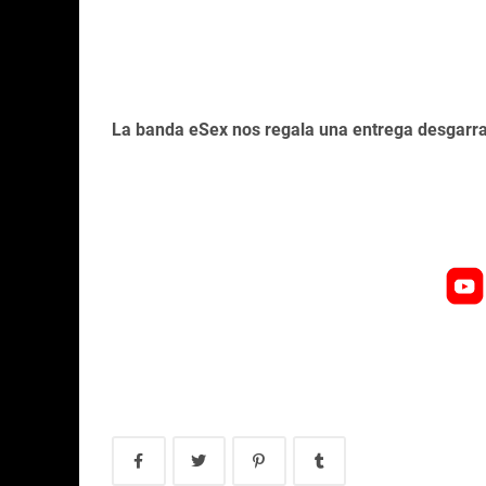
La banda eSex nos regala una entrega desgarra