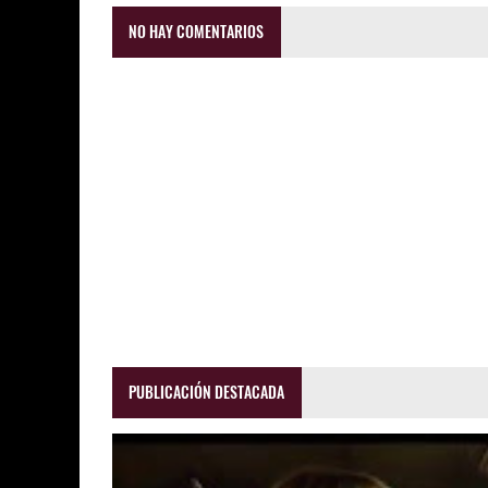
NO HAY COMENTARIOS
PUBLICACIÓN DESTACADA