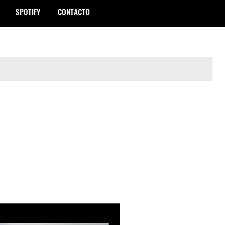
SPOTIFY
CONTACTO