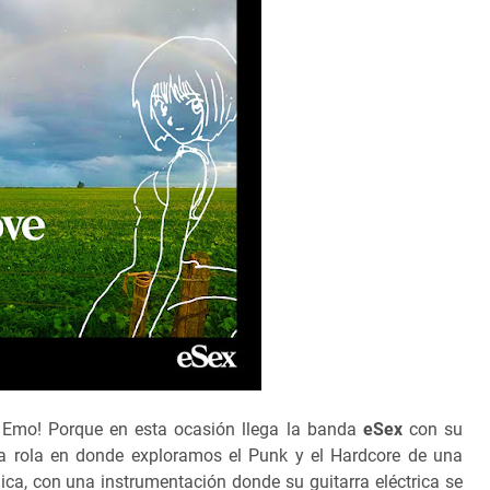
Emo! Porque en esta ocasión llega la banda
eSex
con su
na rola en donde exploramos el Punk y el Hardcore de una
ca, con una instrumentación donde su guitarra eléctrica se