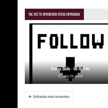
TAL VEZ TE INTERESEN ESTAS ENTRADAS
Drama Dolls - Oh Hell No
July 29, 2026
Entradas más recientes