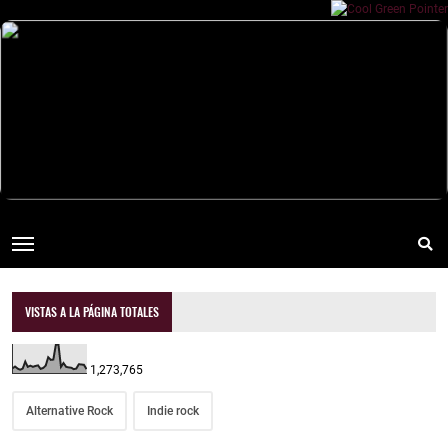
VISTAS A LA PÁGINA TOTALES
1,273,765
Alternative Rock
Indie rock