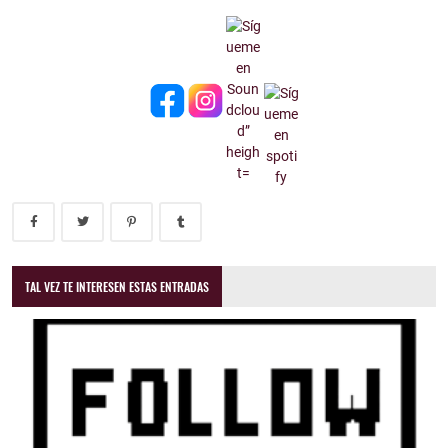
TAL VEZ TE INTERESEN ESTAS ENTRADAS