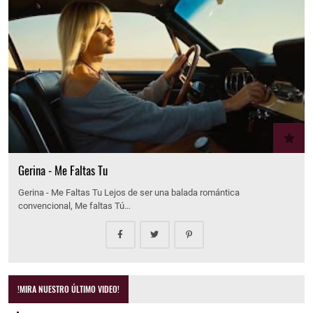
Gerina - Me Faltas Tu
Gerina - Me Faltas Tu Lejos de ser una balada romántica
convencional, Me faltas Tú…
!MIRA NUESTRO ÚLTIMO VIDEO!