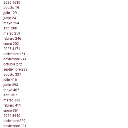
2026
1630
agosto
19
julio
129
junio
241
mayo
254
abril
280
marzo
259
febrero
246
enero
202
2025
4171
diciembre
261
noviembre
241
octubre
272
septiembre
283
agosto
337
julio
416
junio
493
mayo
407
abril
357
marzo
332
febrero
411
enero
361
2024
3940
diciembre
329
noviembre
381