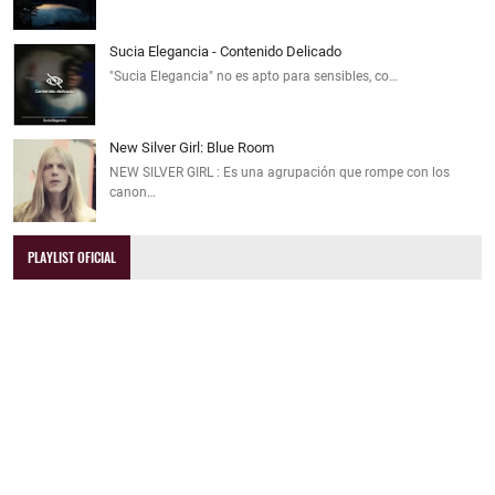
Sucia Elegancia - Contenido Delicado
"Sucia Elegancia" no es apto para sensibles, co…
New Silver Girl: Blue Room
NEW SILVER GIRL : Es una agrupación que rompe con los
canon…
PLAYLIST OFICIAL