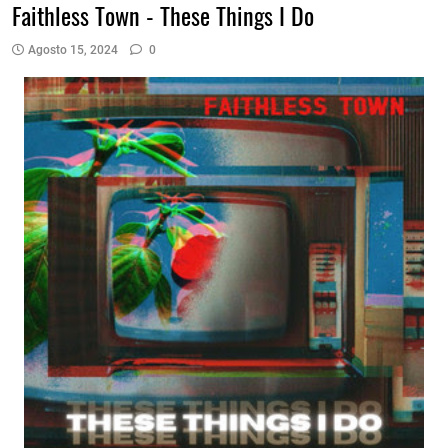
Faithless Town - These Things I Do
Agosto 15, 2024
0