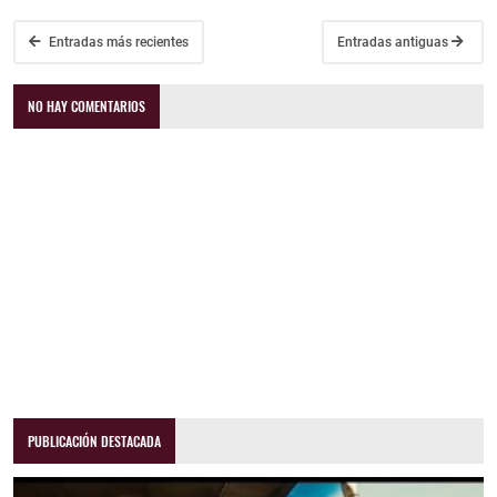
Entradas más recientes
Entradas antiguas
NO HAY COMENTARIOS
PUBLICACIÓN DESTACADA