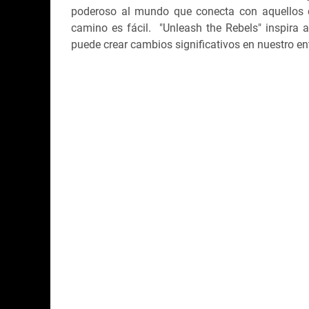
poderoso al mundo que conecta con aquellos q
camino es fácil. "Unleash the Rebels" inspira a
puede crear cambios significativos en nuestro e