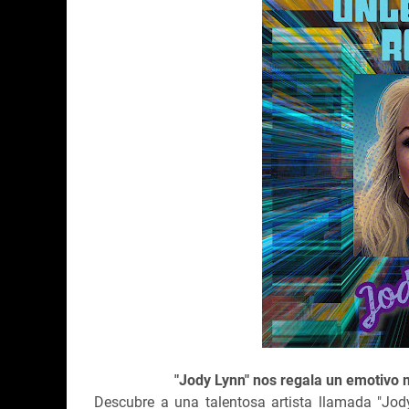
"Jody Lynn" nos regala un emotivo 
Descubre a una talentosa artista llamada "Jo