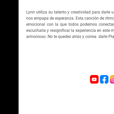
Lynn utiliza su talento y creatividad para darle
nos empapa de esperanza. Esta canción de ritmo
emocional con la que todos podemos conectar 
escucharla y resignificar la experiencia en este
armonioso. No te quedes atrás y correa darle Pl