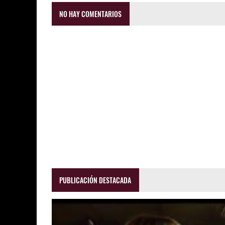
NO HAY COMENTARIOS
PUBLICACIÓN DESTACADA