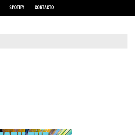
SPOTIFY
CONTACTO