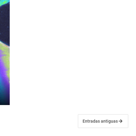
Entradas antiguas