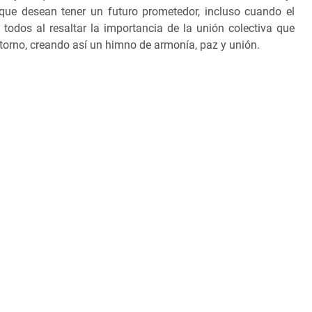
ue desean tener un futuro prometedor, incluso cuando el
 todos al resaltar la importancia de la unión colectiva que
ntorno, creando así un himno de armonía, paz y unión.