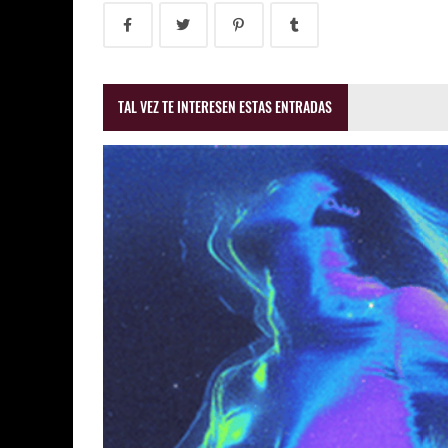
TAL VEZ TE INTERESEN ESTAS ENTRADAS