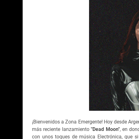
¡Bienvenidos a Zona Emergente! Hoy desde Argent
más reciente lanzamiento
"Dead Moon"
, en don
con unos toques de música Electrónica, que si