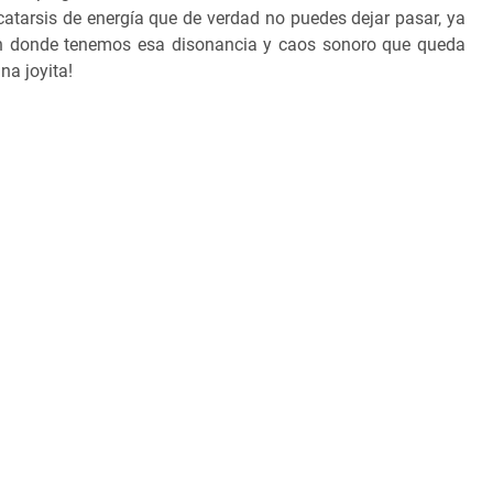
atarsis de energía que de verdad no puedes dejar pasar, ya
n donde tenemos esa disonancia y caos sonoro que queda
na joyita!