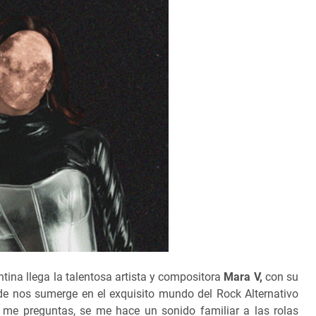
ina llega la talentosa artista y compositora
Mara V,
con su
de nos sumerge en el exquisito mundo del Rock Alternativo
 me preguntas, se me hace un sonido familiar a las rolas