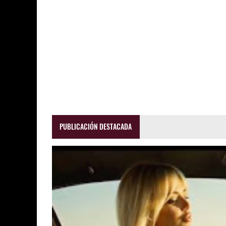
PUBLICACIÓN DESTACADA