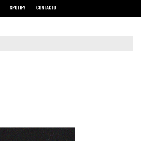
SPOTIFY
CONTACTO