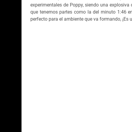
experimentales de Poppy, siendo una explosiva c
que tenemos partes como la del minuto 1:46 e
perfecto para el ambiente que va formando, ¡Es u