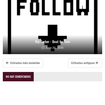
Rip Gerber - Boat for Sale
June 30, 2026
Entradas más recientes
Entradas antiguas
NO HAY COMENTARIOS