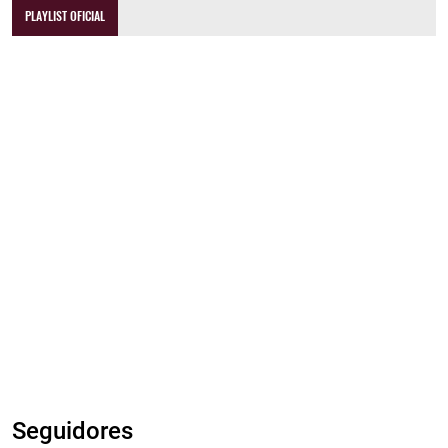
PLAYLIST OFICIAL
Seguidores