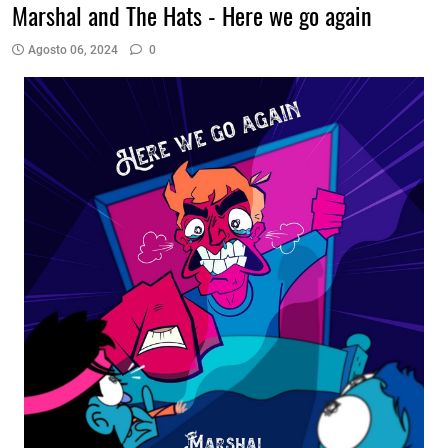
Marshal and The Hats - Here we go again
Agosto 06, 2024
0