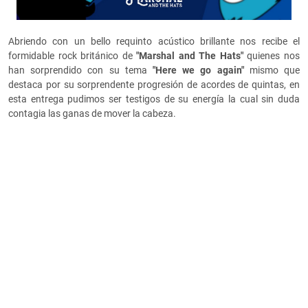
Abriendo con un bello requinto acústico brillante nos recibe el
formidable rock británico de
"Marshal and The Hats"
quienes nos
han sorprendido con su tema
"
Here we go again"
mismo que
destaca por su sorprendente progresión de acordes de quintas, en
esta entrega pudimos ser testigos de su energía la cual sin duda
contagia las ganas de mover la cabeza.