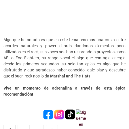
Algo que he notado es que en este tema tenemos una cruza entre
acordes naturales y power chords dándonos elementos poco
utilizados en el rock, sus voces nos han recordado a proyectos como
AFI o Foo Fighters, su rango vocal el algo que contagia energía
desde los primeros segundos, su solo tan epico es algo que he
disfrutado y que agradezco haber conocido, dale play y descubre
que el buen rock nos lo da
Marshal and The Hats
!
Vive un momento de adrenalina a través de esta épica
recomendación!