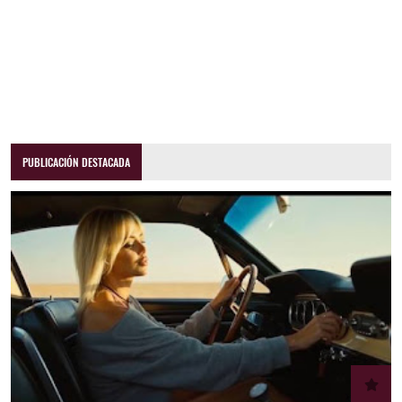
PUBLICACIÓN DESTACADA