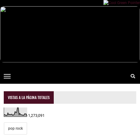
VISTAS A LA PÁGINA TOTALES
1,273,091
pop rock