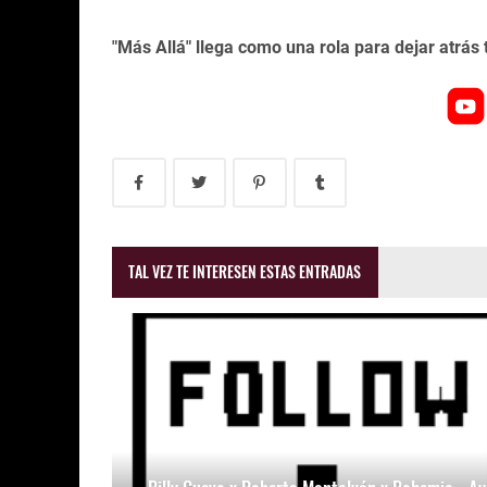
"Más Allá" llega como una rola para dejar atrás
TAL VEZ TE INTERESEN ESTAS ENTRADAS