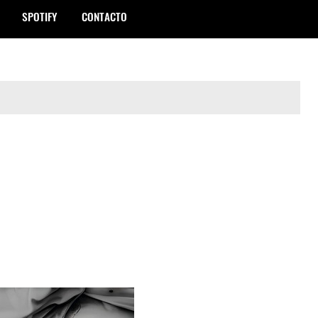
SPOTIFY
CONTACTO