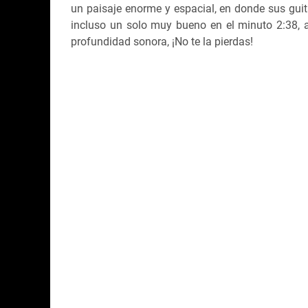
un paisaje enorme y espacial, en donde sus guita
incluso un solo muy bueno en el minuto 2:38, a
profundidad sonora, ¡No te la pierdas!