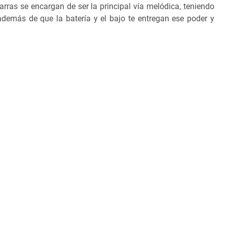
rras se encargan de ser la principal vía melódica, teniendo
demás de que la batería y el bajo te entregan ese poder y