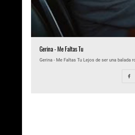
Gerina - Me Faltas Tu
Gerina - Me Faltas Tu Lejos de ser una balada 