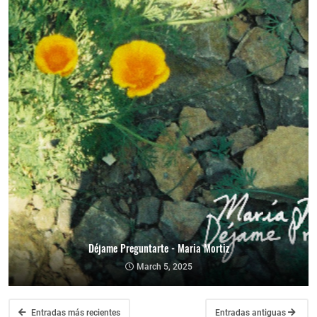
Déjame Preguntarte - Maria Mortiz
March 5, 2025
Entradas más recientes
Entradas antiguas