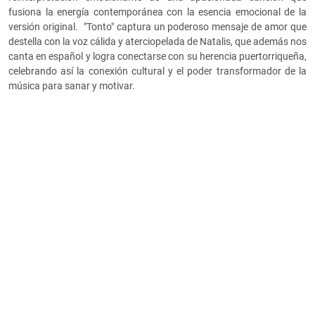
fusiona la energía contemporánea con la esencia emocional de la
versión original. "Tonto" captura un poderoso mensaje de amor que
destella con la voz cálida y aterciopelada de Natalis, que además nos
canta en español y logra conectarse con su herencia puertorriqueña,
celebrando así la conexión cultural y el poder transformador de la
música para sanar y motivar.