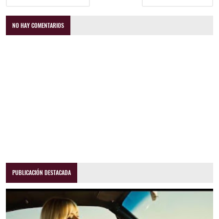
NO HAY COMENTARIOS
PUBLICACIÓN DESTACADA