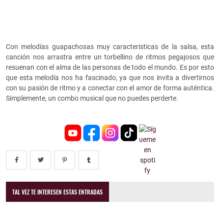
Con melodías guapachosas muy características de la salsa, esta
canción nos arrastra entre un torbellino de ritmos pegajosos que
resuenan con el alma de las personas de todo el mundo. Es por esto
que esta melodía nos ha fascinado, ya que nos invita a divertirnos
con su pasión de ritmo y a conectar con el amor de forma auténtica.
Simplemente, un combo musical que no puedes perderte.
TAL VEZ TE INTERESEN ESTAS ENTRADAS