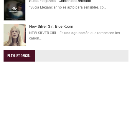
Sucia Elegancia - Contenido Delicado
"Sucia Elegancia" no es apto para sensibles, co…
New Silver Girl: Blue Room
NEW SILVER GIRL : Es una agrupación que rompe con los
canon…
PLAYLIST OFICIAL