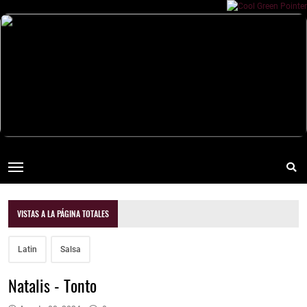
VISTAS A LA PÁGINA TOTALES
Latin
Salsa
Natalis - Tonto