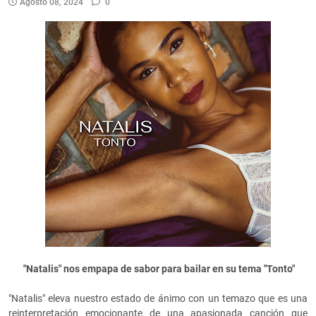
Agosto 08, 2024
0
"Natalis" nos empapa de sabor para bailar en su tema "Tonto"
"Natalis" eleva nuestro estado de ánimo con un temazo que es una
reinterpretación emocionante de una apasionada canción que